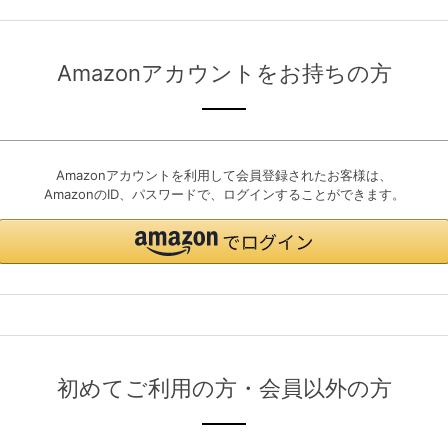
Amazonアカウントをお持ちの方
Amazonアカウントを利用して会員登録されたお客様は、
AmazonのID、パスワードで、ログインすることができます。
初めてご利用の方・会員以外の方