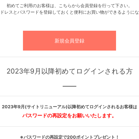
初めてご利用のお客様は、こちらから会員登録を行って下さい。
ドレスとパスワードを登録しておくと便利にお買い物ができるようにな
2023年9月以降初めてログインされる方
2023年9月(サイトリニューアル)以降初めてログインされるお客様は
パスワードの再設定をお願いいたします。
※パスワードの再設定で200ポイントプレゼント！