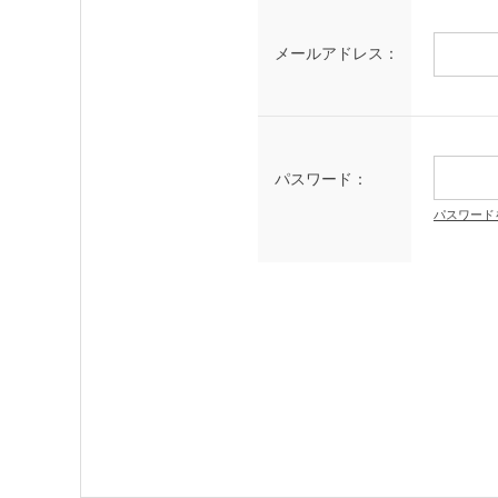
メールアドレス：
パスワード：
パスワード