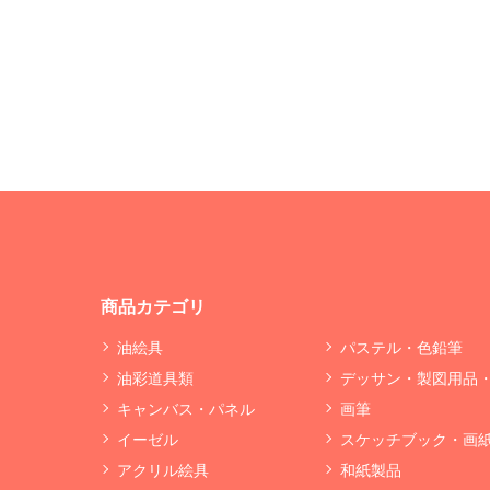
商品カテゴリ
油絵具
パステル・色鉛筆
油彩道具類
デッサン・製図用品
キャンバス・パネル
画筆
イーゼル
スケッチブック・画
アクリル絵具
和紙製品