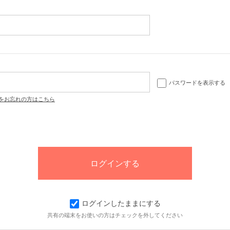
パスワードを表示する
をお忘れの方はこちら
ログインしたままにする
共有の端末をお使いの方はチェックを外してください