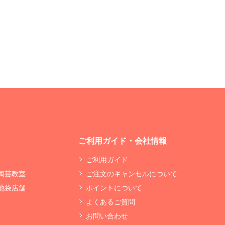
ご利用ガイド・会社情報
ご利用ガイド
 陶芸教室
ご注文のキャンセルについて
 池袋店舗
ポイントについて
よくあるご質問
お問い合わせ