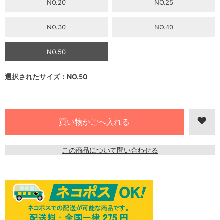
NO.20
NO.25
NO.30
NO.40
NO.50
選択されたサイズ：NO.50
この商品について問い合わせる