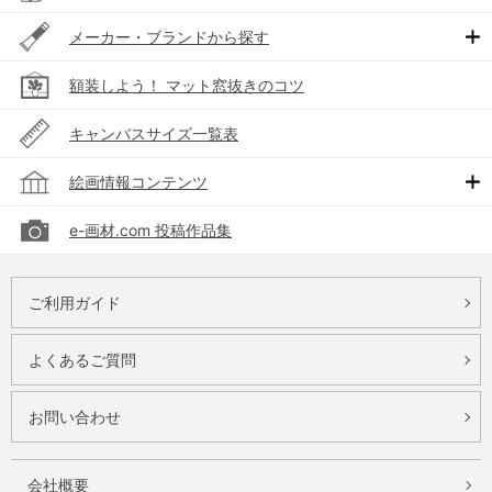
メーカー・ブランドから探す
額装しよう！ マット窓抜きのコツ
キャンバスサイズ一覧表
絵画情報コンテンツ
e-画材.com 投稿作品集
ご利用ガイド
よくあるご質問
お問い合わせ
会社概要