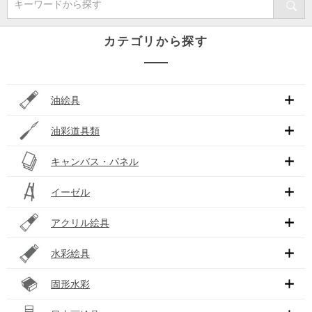
キーワードから探す
カテゴリから探す
油絵具
油彩道具類
キャンバス・パネル
イーゼル
アクリル絵具
水彩絵具
固形水彩