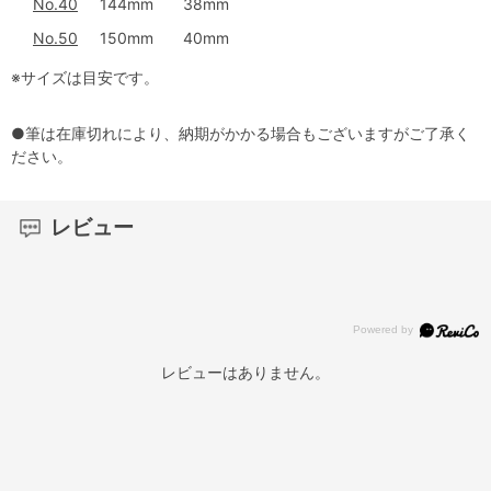
No.40
144mm
38mm
No.50
150mm
40mm
※サイズは目安です。
●筆は在庫切れにより、納期がかかる場合もございますがご了承く
ださい。
レビュー
レビューはありません。