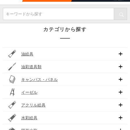
キーワードから探す
カテゴリから探す
油絵具
油彩道具類
キャンバス・パネル
イーゼル
アクリル絵具
水彩絵具