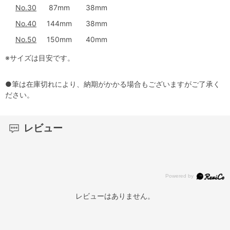
No.30
87mm
38mm
No.40
144mm
38mm
No.50
150mm
40mm
※サイズは目安です。
●筆は在庫切れにより、納期がかかる場合もございますがご了承く
ださい。
レビュー
レビューはありません。