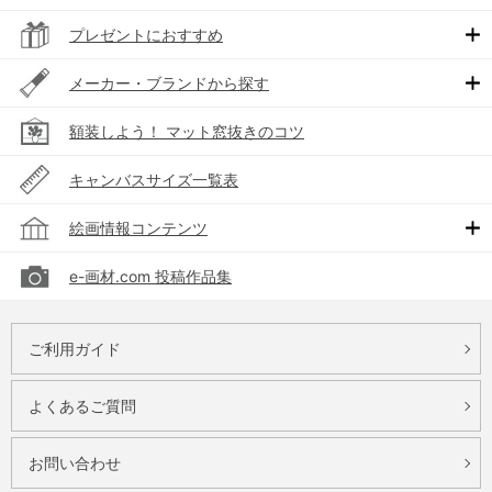
プレゼントにおすすめ
メーカー・ブランドから探す
額装しよう！ マット窓抜きのコツ
キャンバスサイズ一覧表
絵画情報コンテンツ
e-画材.com 投稿作品集
ご利用ガイド
よくあるご質問
お問い合わせ