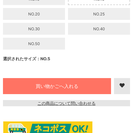
NO.20
NO.25
NO.30
NO.40
NO.50
選択されたサイズ：NO.5
この商品について問い合わせる