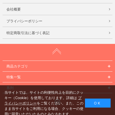
会社概要
プライバシーポリシー
特定商取引法に基づく表記
商品カテゴリ
特集一覧
系列
当サイトでは、サイトの利便性向上を目的にクッ
キー（Cookie）を使用しております。詳細は
プ
Instagram
ライバシーポリシー
をご覧ください。また、この
O K
まま当サイトをご利用になる場合、クッキーの使
用に同意いただいたものとみなされます。