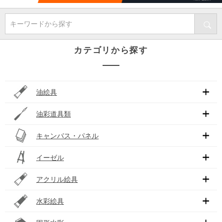
キーワードから探す
カテゴリから探す
油絵具
油彩道具類
キャンバス・パネル
イーゼル
アクリル絵具
水彩絵具