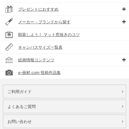
プレゼントにおすすめ
メーカー・ブランドから探す
額装しよう！ マット窓抜きのコツ
キャンバスサイズ一覧表
絵画情報コンテンツ
e-画材.com 投稿作品集
ご利用ガイド
よくあるご質問
お問い合わせ