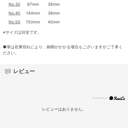
No.30
87mm
38mm
No.40
144mm
38mm
No.50
150mm
40mm
※サイズは目安です。
●筆は在庫切れにより、納期がかかる場合もございますがご了承く
ださい。
レビュー
レビューはありません。