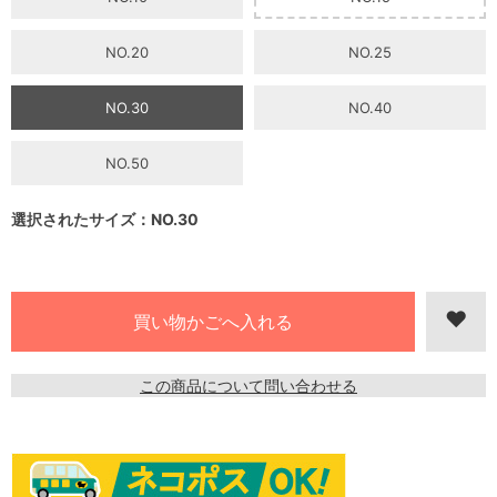
NO.20
NO.25
NO.30
NO.40
NO.50
選択されたサイズ：NO.30
この商品について問い合わせる