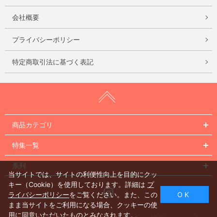
会社概要
プライバシーポリシー
特定商取引法に基づく表記
商品カテゴリ
特集一覧
系列
当サイトでは、サイトの利便性向上を目的にクッ
キー（Cookie）を使用しております。詳細は
プ
Instagram
ライバシーポリシー
をご覧ください。また、この
O K
まま当サイトをご利用になる場合、クッキーの使
用に同意いただいたものとみなされます。