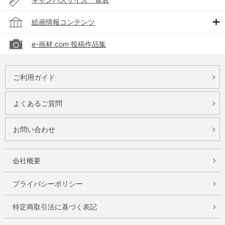
絵画情報コンテンツ
e-画材.com 投稿作品集
ご利用ガイド
よくあるご質問
お問い合わせ
会社概要
プライバシーポリシー
特定商取引法に基づく表記