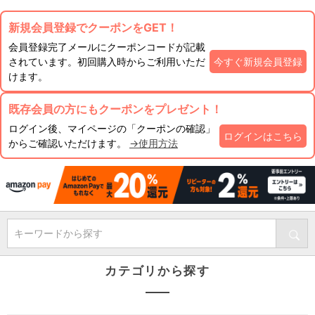
新規会員登録でクーポンをGET！
会員登録完了メールにクーポンコードが記載
されています。初回購入時からご利用いただ
今すぐ新規会員登録
けます。
既存会員の方にもクーポンをプレゼント！
ログイン後、マイページの「クーポンの確認」
ログインはこちら
からご確認いただけます。
→使用方法
キーワードから探す
カテゴリから探す