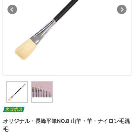
オリジナル・長峰平筆NO.8 山羊・羊・ナイロン毛混
毛