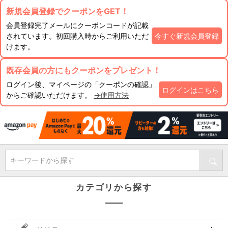
新規会員登録でクーポンをGET！
会員登録完了メールにクーポンコードが記載
されています。初回購入時からご利用いただ
今すぐ新規会員登録
けます。
既存会員の方にもクーポンをプレゼント！
ログイン後、マイページの「クーポンの確認」
ログインはこちら
からご確認いただけます。
→使用方法
キーワードから探す
カテゴリから探す