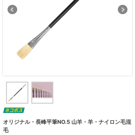
オリジナル・長峰平筆NO.5 山羊・羊・ナイロン毛混
毛