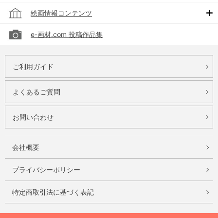
絵画情報コンテンツ
e-画材.com 投稿作品集
ご利用ガイド
よくあるご質問
お問い合わせ
会社概要
プライバシーポリシー
特定商取引法に基づく表記