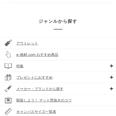
ジャンルから探す
アウトレット
e-画材.com おすすめ商品
特集
プレゼントにおすすめ
メーカー・ブランドから探す
額装しよう！ マット窓抜きのコツ
キャンバスサイズ一覧表