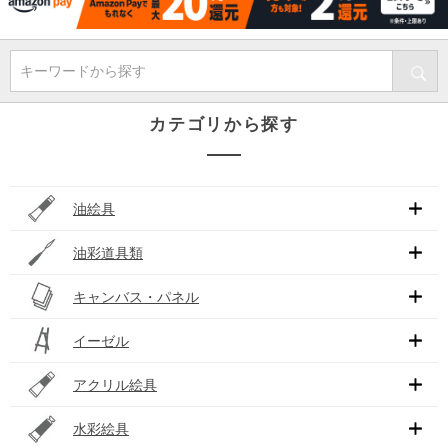
キーワードから探す
カテゴリから探す
油絵具
油彩道具類
キャンバス・パネル
イーゼル
アクリル絵具
水彩絵具