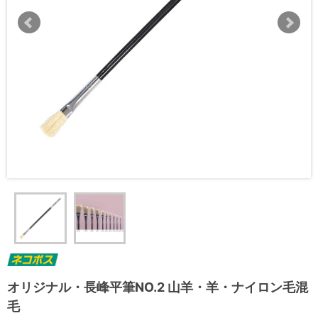
オリジナル・長峰平筆NO.2 山羊・羊・ナイロン毛混
毛