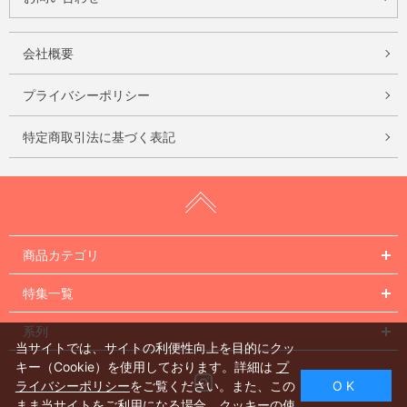
会社概要
プライバシーポリシー
特定商取引法に基づく表記
商品カテゴリ
特集一覧
系列
当サイトでは、サイトの利便性向上を目的にクッ
キー（Cookie）を使用しております。詳細は
プ
Instagram
ライバシーポリシー
をご覧ください。また、この
O K
まま当サイトをご利用になる場合、クッキーの使