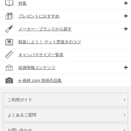
特集
プレゼントにおすすめ
メーカー・ブランドから探す
額装しよう！ マット窓抜きのコツ
キャンバスサイズ一覧表
絵画情報コンテンツ
e-画材.com 投稿作品集
ご利用ガイド
よくあるご質問
お問い合わせ