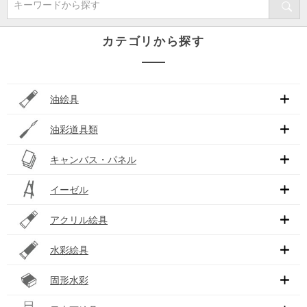
キーワードから探す
カテゴリから探す
油絵具
油彩道具類
キャンバス・パネル
イーゼル
アクリル絵具
水彩絵具
固形水彩