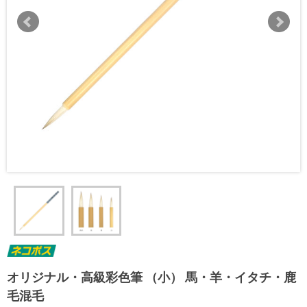
オリジナル・高級彩色筆 （小） 馬・羊・イタチ・鹿
毛混毛