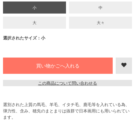
小
中
大
大々
選択されたサイズ：小
この商品について問い合わせる
選別された上質の馬毛、羊毛、イタチ毛、鹿毛等を入れている為、
弾力性、含み、穂先のまとまりは抜群で日本画用にも用いられてい
ます。