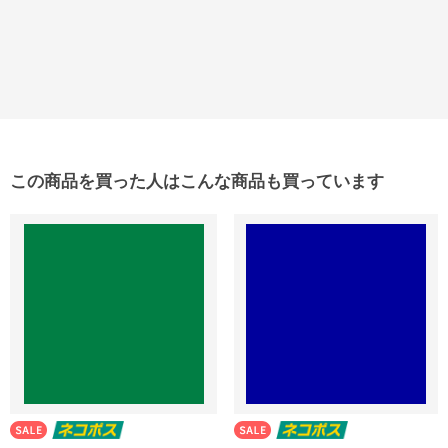
この商品を買った人はこんな商品も買っています