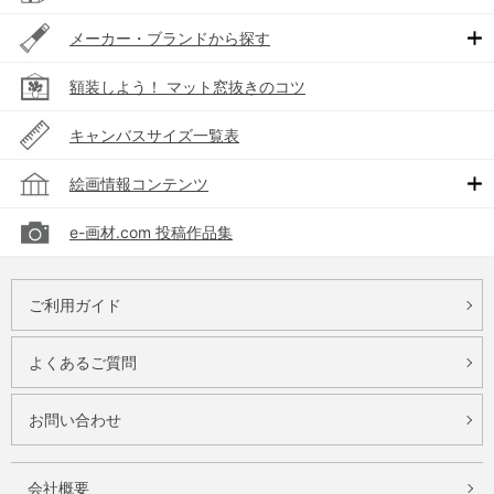
メーカー・ブランドから探す
額装しよう！ マット窓抜きのコツ
キャンバスサイズ一覧表
絵画情報コンテンツ
e-画材.com 投稿作品集
ご利用ガイド
よくあるご質問
お問い合わせ
会社概要