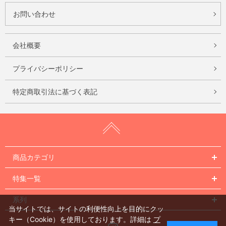
お問い合わせ
会社概要
プライバシーポリシー
特定商取引法に基づく表記
商品カテゴリ
特集一覧
系列
当サイトでは、サイトの利便性向上を目的にクッ
キー（Cookie）を使用しております。詳細は
プ
Instagram