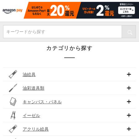
キーワードから探す
カテゴリから探す
油絵具
油彩道具類
キャンバス・パネル
イーゼル
アクリル絵具