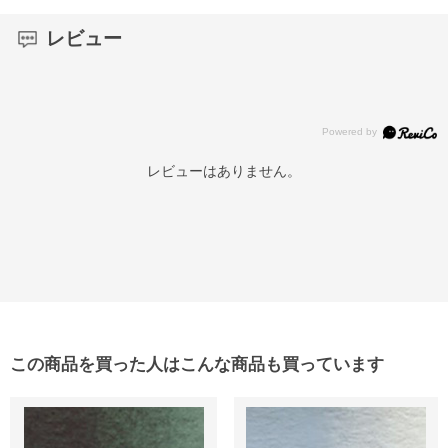
レビュー
レビューはありません。
この商品を買った人はこんな商品も買っています