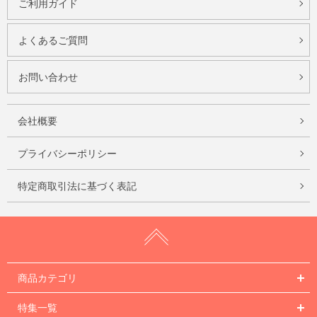
ご利用ガイド
よくあるご質問
お問い合わせ
会社概要
プライバシーポリシー
特定商取引法に基づく表記
商品カテゴリ
特集一覧