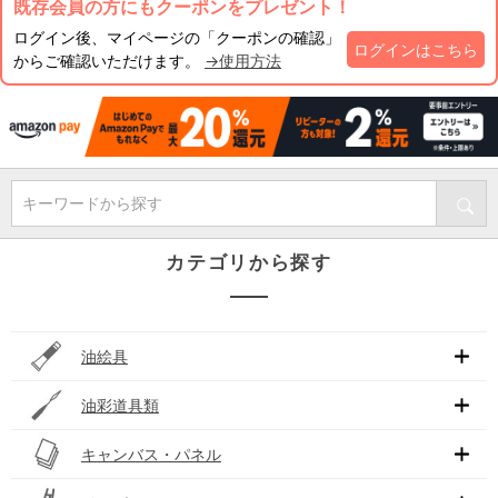
既存会員の方にもクーポンをプレゼント！
ログイン後、マイページの「クーポンの確認」
ログインはこちら
からご確認いただけます。
→使用方法
キーワードから探す
カテゴリから探す
油絵具
油彩道具類
キャンバス・パネル