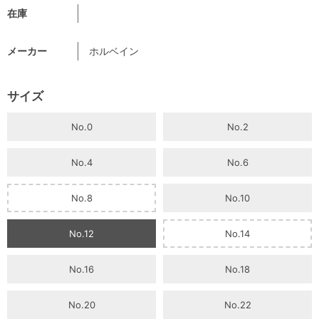
在庫
メーカー
ホルベイン
サイズ
No.0
No.2
No.4
No.6
No.8
No.10
No.12
No.14
No.16
No.18
No.20
No.22