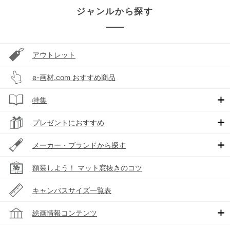
ジャンルから探す
アウトレット
e-画材.com おすすめ商品
特集
プレゼントにおすすめ
メーカー・ブランドから探す
額装しよう！ マット窓抜きのコツ
キャンバスサイズ一覧表
絵画情報コンテンツ