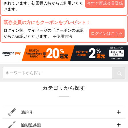
されています。初回購入時からご利用いただ
今すぐ新規会員登録
けます。
既存会員の方にもクーポンをプレゼント！
ログイン後、マイページの「クーポンの確認」
ログインはこちら
からご確認いただけます。
→使用方法
キーワードから探す
カテゴリから探す
油絵具
油彩道具類