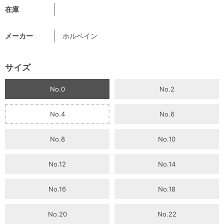
在庫
メーカー
ホルベイン
サイズ
No.0
No.2
No.4
No.6
No.8
No.10
No.12
No.14
No.16
No.18
No.20
No.22