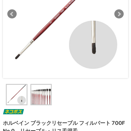
ホルベイン ブラックリセーブル フィルバート 700F
No.0 リセーブル・リス毛混毛