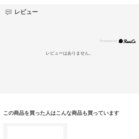
レビュー
レビューはありません。
この商品を買った人はこんな商品も買っています