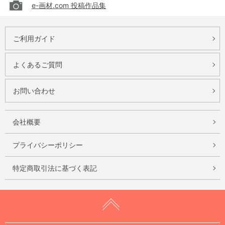
e-画材.com 投稿作品集
ご利用ガイド
よくあるご質問
お問い合わせ
会社概要
プライバシーポリシー
特定商取引法に基づく表記