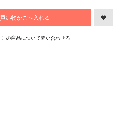
買い物かごへ入れる
この商品について問い合わせる