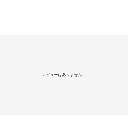
レビューはありません。