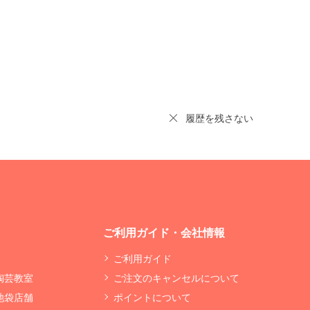
履歴を残さない
ご利用ガイド・会社情報
ご利用ガイド
 陶芸教室
ご注文のキャンセルについて
 池袋店舗
ポイントについて