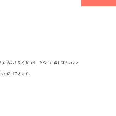
具の含みも良く弾力性、耐久性に優れ穂先のまと
広く使用できます。