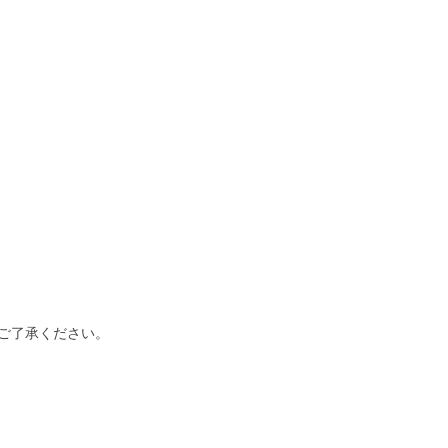
ご了承ください。