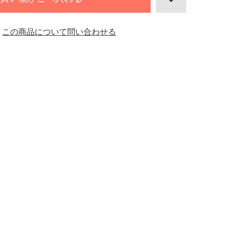
この商品について問い合わせる