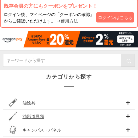
既存会員の方にもクーポンをプレゼント！
ログイン後、マイページの「クーポンの確認」
ログインはこちら
からご確認いただけます。
→使用方法
キーワードから探す
カテゴリから探す
油絵具
油彩道具類
キャンバス・パネル