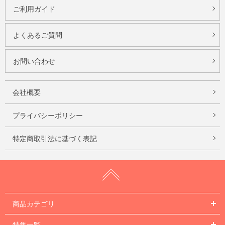
ご利用ガイド
よくあるご質問
お問い合わせ
会社概要
プライバシーポリシー
特定商取引法に基づく表記
商品カテゴリ
特集一覧