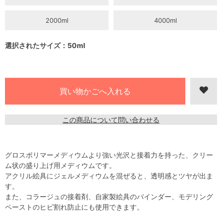
2000ml
4000ml
選択されたサイズ：50ml
この商品について問い合わせる
グロスポリマーメディウムより強い光沢と接着力を持った、クリー
ム状の盛り上げ用メディウムです。
アクリル絵具にジェルメディウムを混ぜると、透明感とツヤが出ま
す。
また、コラージュの接着剤、自家製絵具のバインダー、モデリング
ペーストのヒビ割れ防止にも使用できます。