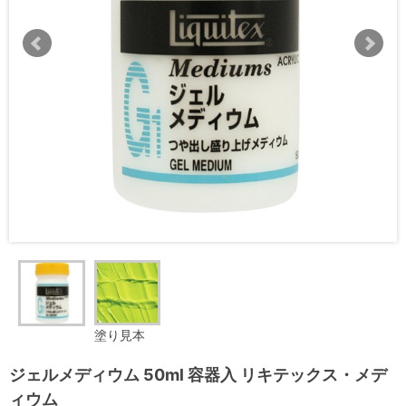
塗り見本
ジェルメディウム 50ml 容器入 リキテックス・メデ
ィウム