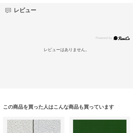
レビュー
レビューはありません。
この商品を買った人はこんな商品も買っています