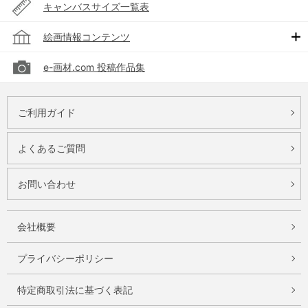
キャンバスサイズ一覧表
絵画情報コンテンツ
e-画材.com 投稿作品集
ご利用ガイド
よくあるご質問
お問い合わせ
会社概要
プライバシーポリシー
特定商取引法に基づく表記