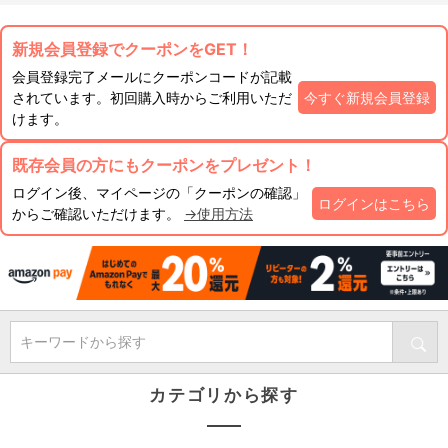
新規会員登録でクーポンをGET！
会員登録完了メールにクーポンコードが記載
されています。初回購入時からご利用いただ
今すぐ新規会員登録
けます。
既存会員の方にもクーポンをプレゼント！
ログイン後、マイページの「クーポンの確認」
ログインはこちら
からご確認いただけます。
→使用方法
キーワードから探す
カテゴリから探す