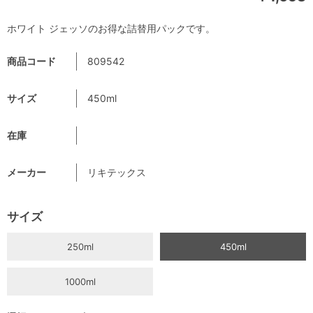
ホワイト ジェッソのお得な詰替用パックです。
商品コード
809542
サイズ
450ml
在庫
メーカー
リキテックス
サイズ
250ml
450ml
1000ml