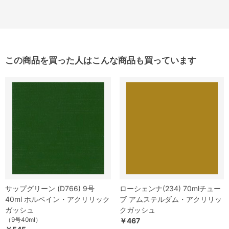
この商品を買った人はこんな商品も買っています
サップグリーン (D766) 9号
ローシェンナ(234) 70mlチュー
40ml ホルベイン・アクリリック
ブ アムステルダム・アクリリッ
ガッシュ
クガッシュ
（9号40ml）
￥467