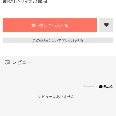
選択されたサイズ：450ml
この商品について問い合わせる
レビュー
レビューはありません。