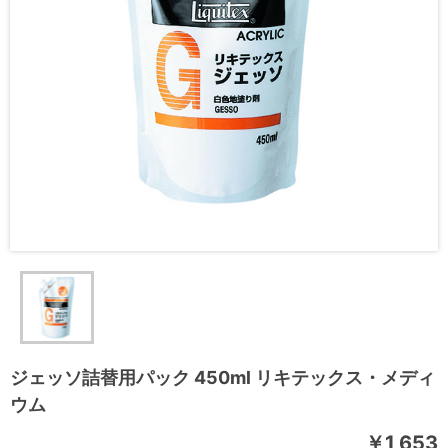
ジェッソ詰替用パック 450ml リキテックス・メディ
ウム
￥1,653