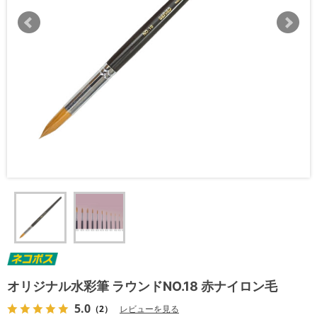
オリジナル水彩筆 ラウンドNO.18 赤ナイロン毛
5.0
（2）
レビューを見る