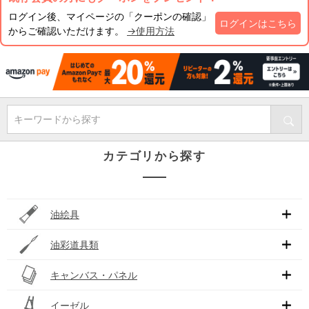
ログイン後、マイページの「クーポンの確認」
ログインはこちら
からご確認いただけます。
→使用方法
キーワードから探す
カテゴリから探す
油絵具
油彩道具類
キャンバス・パネル
イーゼル