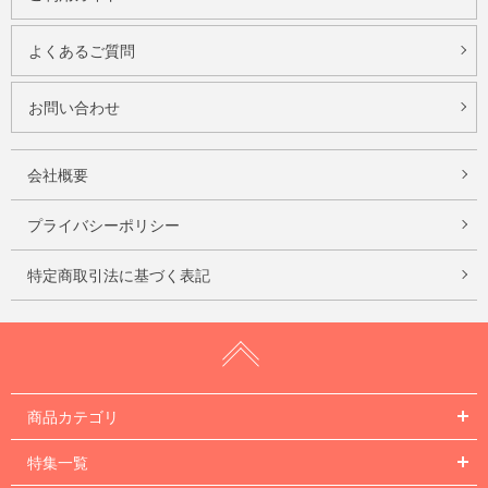
よくあるご質問
お問い合わせ
会社概要
プライバシーポリシー
特定商取引法に基づく表記
商品カテゴリ
特集一覧