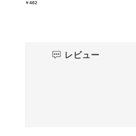
￥462
レビュー