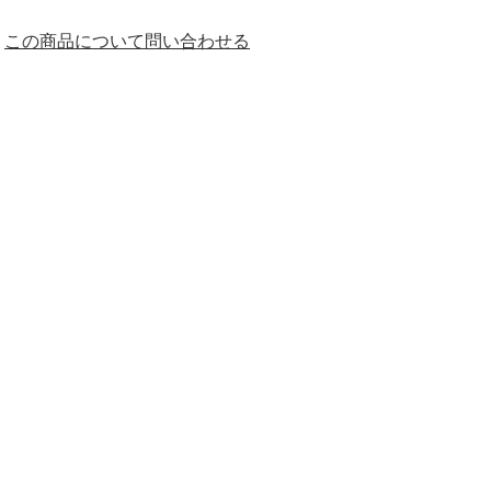
この商品について問い合わせる