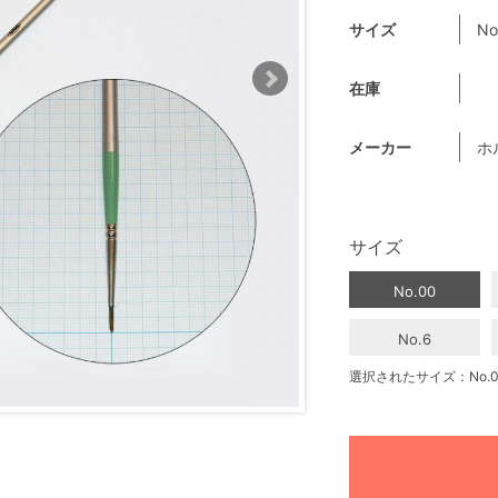
サイズ
No
在庫
メーカー
ホ
サイズ
No.00
No.6
選択されたサイズ：No.0