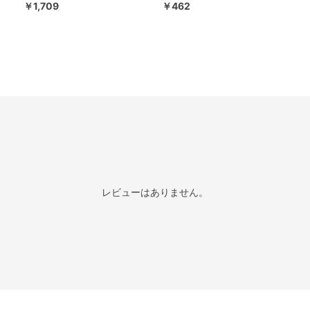
￥1,709
￥462
レビューはありません。