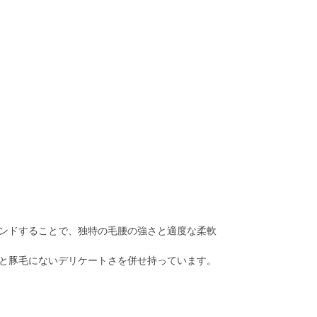
ンドすることで、独特の毛腰の強さと適度な柔軟
と豚毛にないデリケートさを併せ持っています。