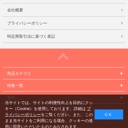
会社概要
プライバシーポリシー
特定商取引法に基づく表記
商品カテゴリ
特集一覧
系列
当サイトでは、サイトの利便性向上を目的にクッ
キー（Cookie）を使用しております。詳細は
プ
Instagram
ライバシーポリシー
をご覧ください。また、この
O K
まま当サイトをご利用になる場合、クッキーの使
用に同意いただいたものとみなされます。