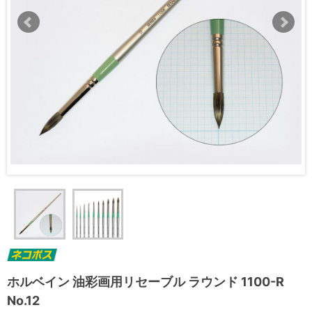
ホルベイン 油彩画用リセーブル ラウンド 1100-R
No.12