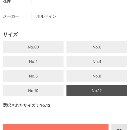
在庫
メーカー
ホルベイン
サイズ
No.00
No.0
No.2
No.4
No.6
No.8
No.10
No.12
選択されたサイズ：No.12