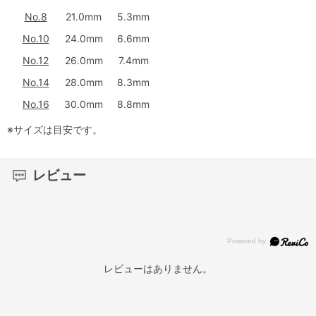
No.8
21.0mm
5.3mm
No.10
24.0mm
6.6mm
No.12
26.0mm
7.4mm
No.14
28.0mm
8.3mm
No.16
30.0mm
8.8mm
※サイズは目安です。
レビュー
レビューはありません。