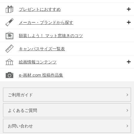
プレゼントにおすすめ
メーカー・ブランドから探す
額装しよう！ マット窓抜きのコツ
キャンバスサイズ一覧表
絵画情報コンテンツ
e-画材.com 投稿作品集
ご利用ガイド
よくあるご質問
お問い合わせ