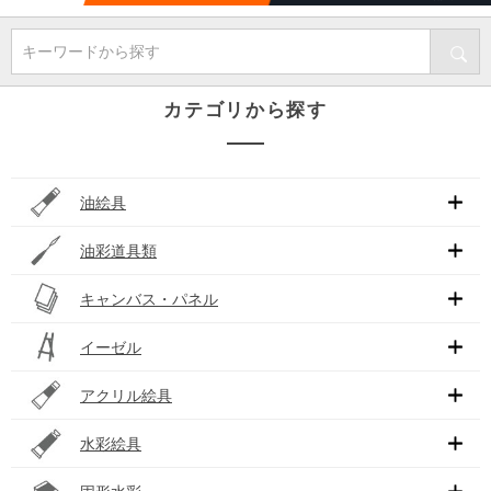
キーワードから探す
カテゴリから探す
油絵具
油彩道具類
キャンバス・パネル
イーゼル
アクリル絵具
水彩絵具