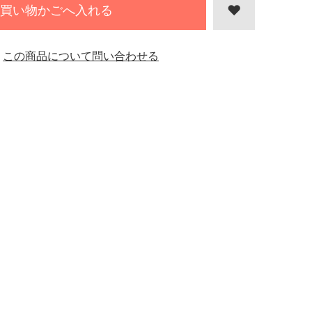
買い物かごへ入れる
この商品について問い合わせる