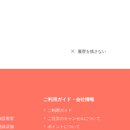
履歴を残さない
ご利用ガイド・会社情報
ご利用ガイド
 陶芸教室
ご注文のキャンセルについて
 池袋店舗
ポイントについて