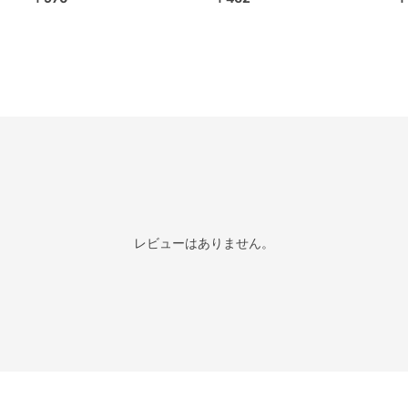
レビューはありません。