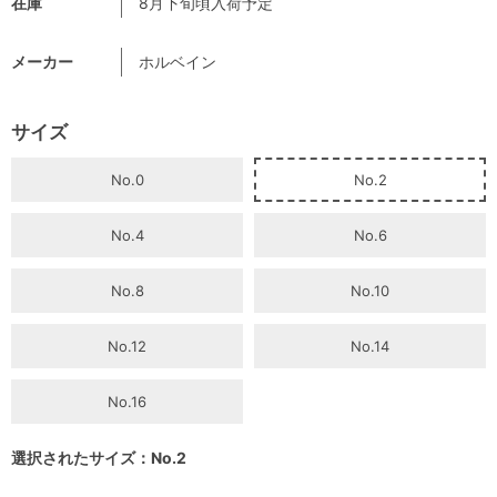
在庫
8月下旬頃入荷予定
メーカー
ホルベイン
サイズ
No.0
No.2
No.4
No.6
No.8
No.10
No.12
No.14
No.16
選択されたサイズ：No.2