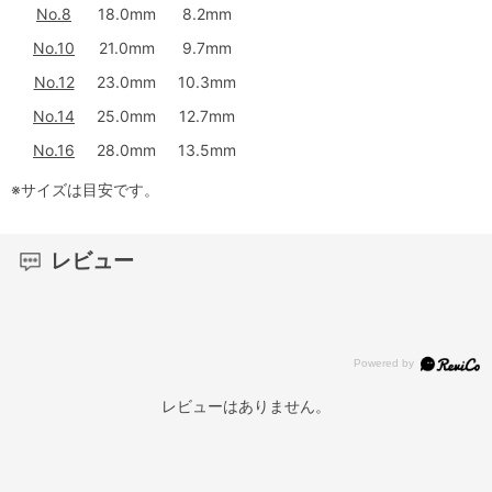
No.8
18.0mm
8.2mm
No.10
21.0mm
9.7mm
No.12
23.0mm
10.3mm
No.14
25.0mm
12.7mm
No.16
28.0mm
13.5mm
※サイズは目安です。
レビュー
レビューはありません。