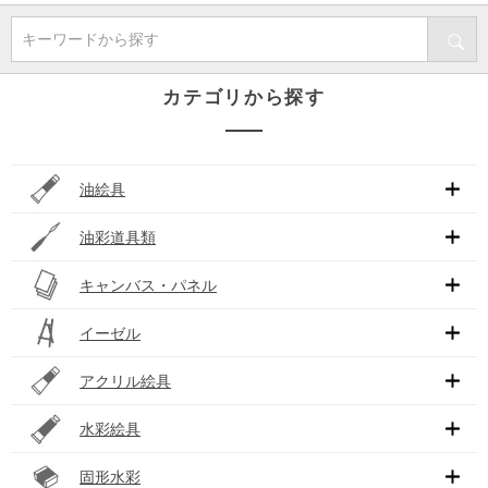
キーワードから探す
カテゴリから探す
油絵具
油彩道具類
キャンバス・パネル
イーゼル
アクリル絵具
水彩絵具
固形水彩