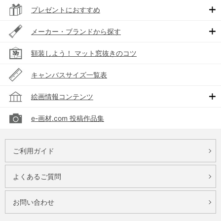
プレゼントにおすすめ
メーカー・ブランドから探す
額装しよう！ マット窓抜きのコツ
キャンバスサイズ一覧表
絵画情報コンテンツ
e-画材.com 投稿作品集
ご利用ガイド
よくあるご質問
お問い合わせ