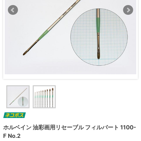
ホルベイン 油彩画用リセーブル フィルバート 1100-
F No.2