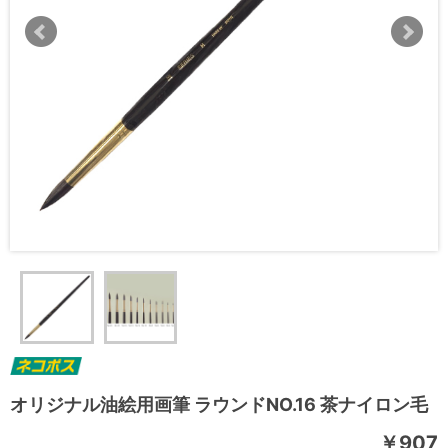
オリジナル油絵用画筆 ラウンドNO.16 茶ナイロン毛
￥907