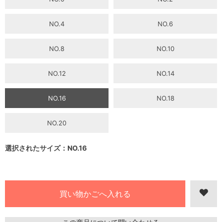
NO.4
NO.6
NO.8
NO.10
NO.12
NO.14
NO.16
NO.18
NO.20
選択されたサイズ：NO.16