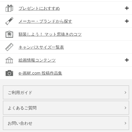
プレゼントにおすすめ
メーカー・ブランドから探す
額装しよう！ マット窓抜きのコツ
キャンバスサイズ一覧表
絵画情報コンテンツ
e-画材.com 投稿作品集
ご利用ガイド
よくあるご質問
お問い合わせ