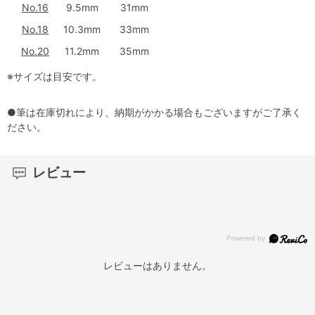
No.16
9.5mm
31mm
No.18
10.3mm
33mm
No.20
11.2mm
35mm
※サイズは目安です。
●筆は在庫切れにより、納期がかかる場合もございますがご了承く
ださい。
レビュー
レビューはありません。