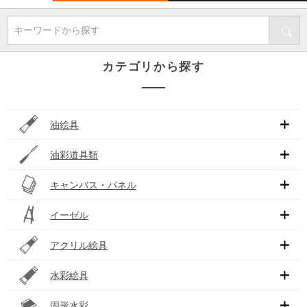
キーワードから探す
カテゴリから探す
油絵具
油彩道具類
キャンバス・パネル
イーゼル
アクリル絵具
水彩絵具
固形水彩