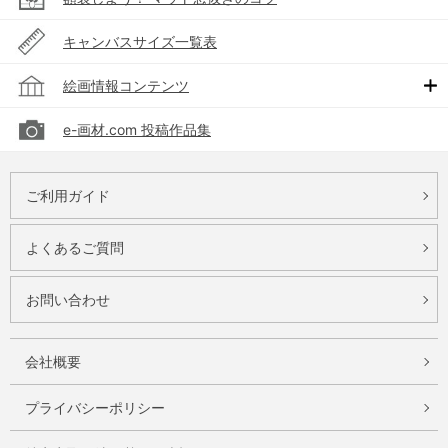
キャンバスサイズ一覧表
絵画情報コンテンツ
e-画材.com 投稿作品集
ご利用ガイド
よくあるご質問
お問い合わせ
会社概要
プライバシーポリシー