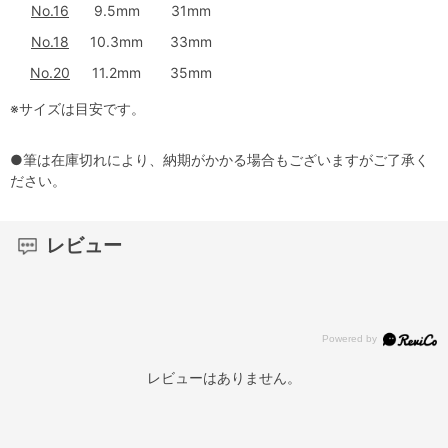
No.16
9.5mm
31mm
No.18
10.3mm
33mm
No.20
11.2mm
35mm
※サイズは目安です。
●筆は在庫切れにより、納期がかかる場合もございますがご了承く
ださい。
レビュー
レビューはありません。