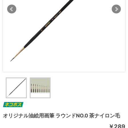
オリジナル油絵用画筆 ラウンドNO.0 茶ナイロン毛
￥289