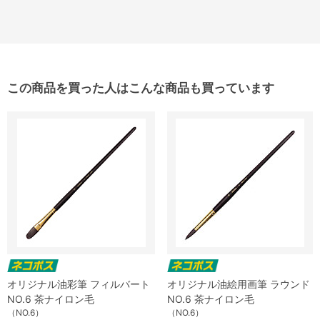
この商品を買った人はこんな商品も買っています
オリジナル油彩筆 フィルバート
オリジナル油絵用画筆 ラウンド
NO.6 茶ナイロン毛
NO.6 茶ナイロン毛
（NO.6）
（NO.6）