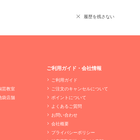
履歴を残さない
ご利用ガイド・会社情報
ご利用ガイド
 陶芸教室
ご注文のキャンセルについて
 池袋店舗
ポイントについて
よくあるご質問
お問い合わせ
会社概要
プライバシーポリシー