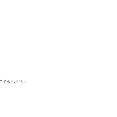
ご了承ください。