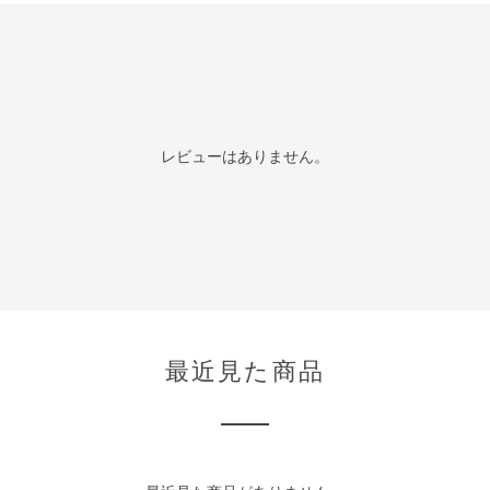
レビューはありません。
最近見た商品