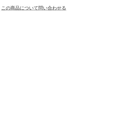
この商品について問い合わせる