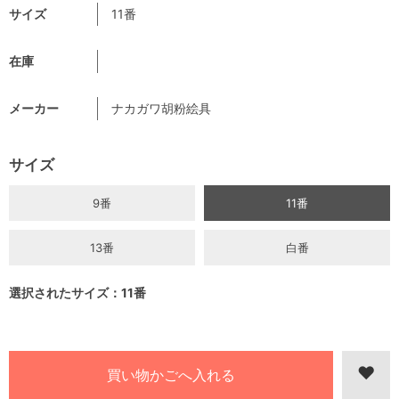
サイズ
11番
在庫
メーカー
ナカガワ胡粉絵具
サイズ
9番
11番
13番
白番
選択されたサイズ：11番