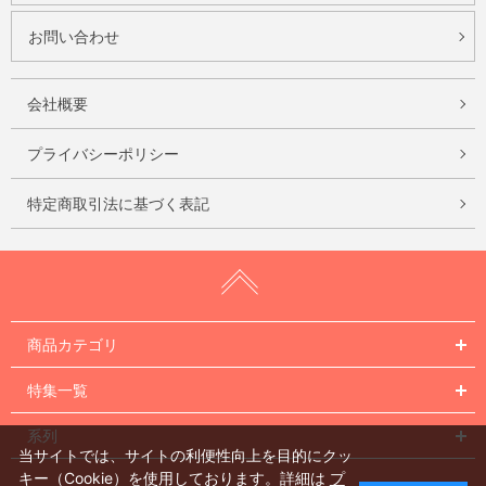
お問い合わせ
会社概要
プライバシーポリシー
特定商取引法に基づく表記
商品カテゴリ
特集一覧
系列
当サイトでは、サイトの利便性向上を目的にクッ
キー（Cookie）を使用しております。詳細は
プ