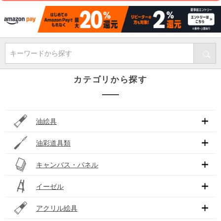
キーワードから探す
カテゴリから探す
油絵具
油彩道具類
キャンバス・パネル
イーゼル
アクリル絵具