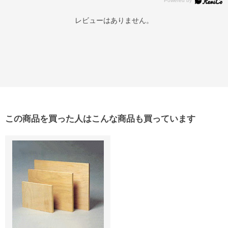
レビューはありません。
この商品を買った人はこんな商品も買っています