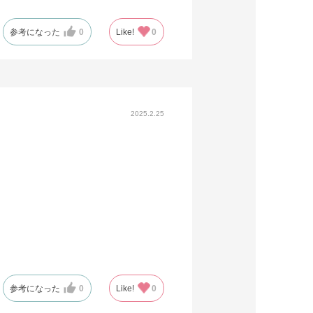
参考になった
0
Like!
0
2025.2.25
参考になった
0
Like!
0