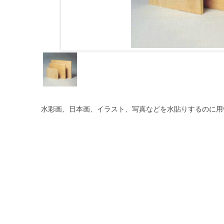
水彩画、日本画、イラスト、写真などを水貼りするのに用