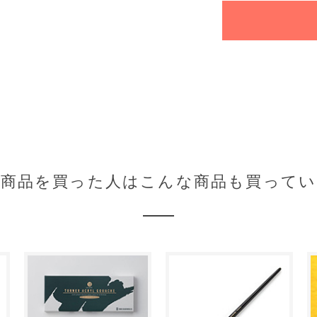
の商品を買った人はこんな商品も買ってい