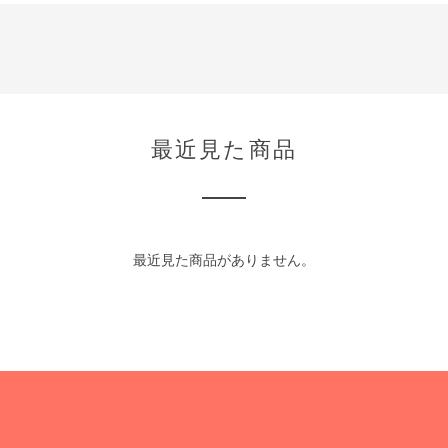
最近見た商品
最近見た商品がありません。