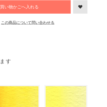
買い物かごへ入れる
この商品について問い合わせる
ます