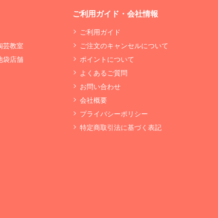
ご利用ガイド・会社情報
ご利用ガイド
 陶芸教室
ご注文のキャンセルについて
 池袋店舗
ポイントについて
よくあるご質問
お問い合わせ
会社概要
プライバシーポリシー
特定商取引法に基づく表記