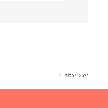
履歴を残さない