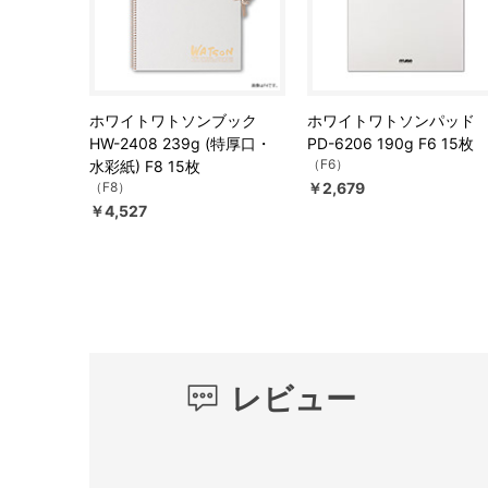
ホワイトワトソンブック
ホワイトワトソンパッド
HW-2408 239g (特厚口・
PD-6206 190g F6 15枚
（F6）
水彩紙) F8 15枚
（F8）
￥2,679
￥4,527
レビュー