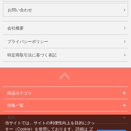
お問い合わせ
会社概要
プライバシーポリシー
特定商取引法に基づく表記
商品カテゴリ
特集一覧
系列
当サイトでは、サイトの利便性向上を目的にクッ
キー（Cookie）を使用しております。詳細は
プ