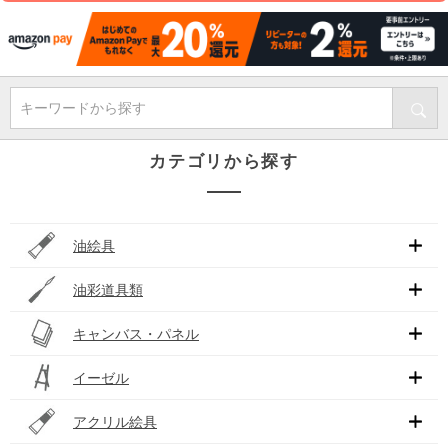
キーワードから探す
カテゴリから探す
油絵具
油彩道具類
キャンバス・パネル
イーゼル
アクリル絵具