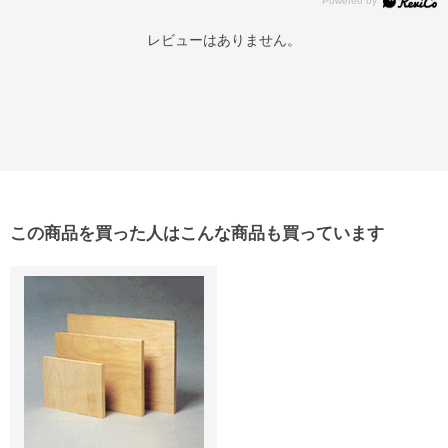
レビューはありません。
この商品を買った人はこんな商品も買っています