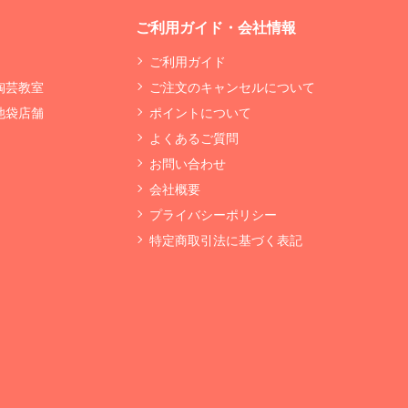
ご利用ガイド・会社情報
ご利用ガイド
 陶芸教室
ご注文のキャンセルについて
 池袋店舗
ポイントについて
よくあるご質問
お問い合わせ
会社概要
プライバシーポリシー
特定商取引法に基づく表記