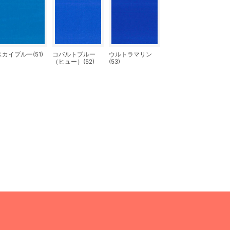
スカイブルー(51)
コバルトブルー
ウルトラマリン
（ヒュー）(52)
(53)