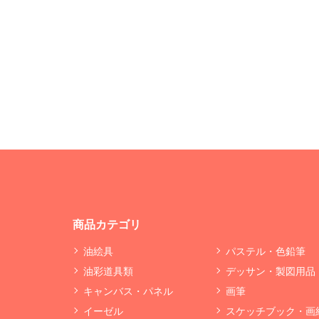
商品カテゴリ
油絵具
パステル・色鉛筆
油彩道具類
デッサン・製図用品
キャンバス・パネル
画筆
イーゼル
スケッチブック・画