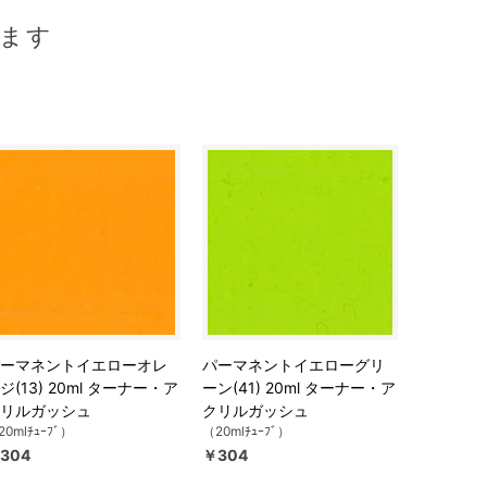
ます
ーマネントイエローオレ
パーマネントイエローグリ
ジ(13) 20ml ターナー・ア
ーン(41) 20ml ターナー・ア
リルガッシュ
クリルガッシュ
20mlﾁｭｰﾌﾞ）
（20mlﾁｭｰﾌﾞ）
304
￥304