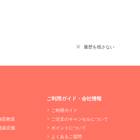
履歴を残さない
ご利用ガイド・会社情報
ご利用ガイド
 陶芸教室
ご注文のキャンセルについて
 池袋店舗
ポイントについて
よくあるご質問