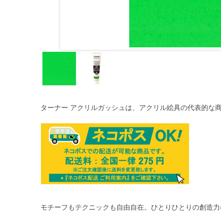
ターナー アクリルガッシュは、アクリル絵具の代表的な
モチーフもテクニックも自由自在。ひとりひとりの創造力