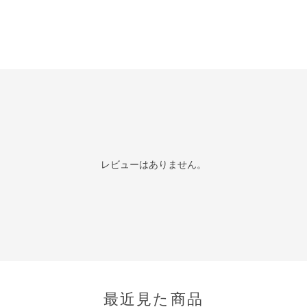
レビューはありません。
最近見た商品