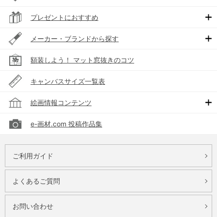
プレゼントにおすすめ
メーカー・ブランドから探す
額装しよう！ マット窓抜きのコツ
キャンバスサイズ一覧表
絵画情報コンテンツ
e-画材.com 投稿作品集
ご利用ガイド
よくあるご質問
お問い合わせ