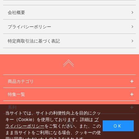
会社概要
プライバシーポリシー
特定商取引法に基づく表記
商品カテゴリ
特集一覧
系列
当サイトでは、サイトの利便性向上を目的にクッ
キー（Cookie）を使用しております。詳細は
プ
Instagram
ライバシーポリシー
をご覧ください。また、この
O K
まま当サイトをご利用になる場合、クッキーの使
用に同意いただいたものとみなされます。