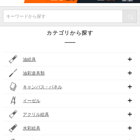
キーワードから探す
カテゴリから探す
油絵具
油彩道具類
キャンバス・パネル
イーゼル
アクリル絵具
水彩絵具