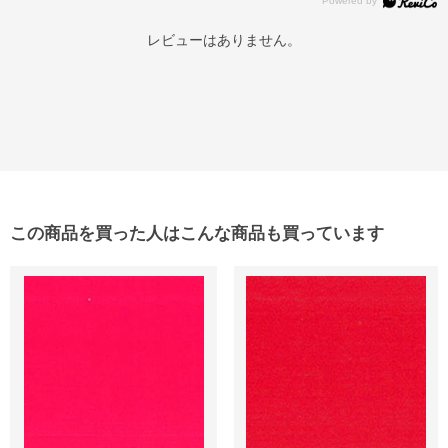
レビューはありません。
この商品を買った人はこんな商品も買っています