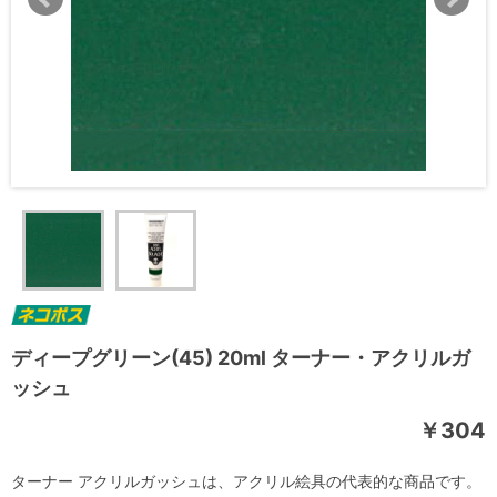
ディープグリーン(45) 20ml ターナー・アクリルガ
ッシュ
￥304
ターナー アクリルガッシュは、アクリル絵具の代表的な商品です。