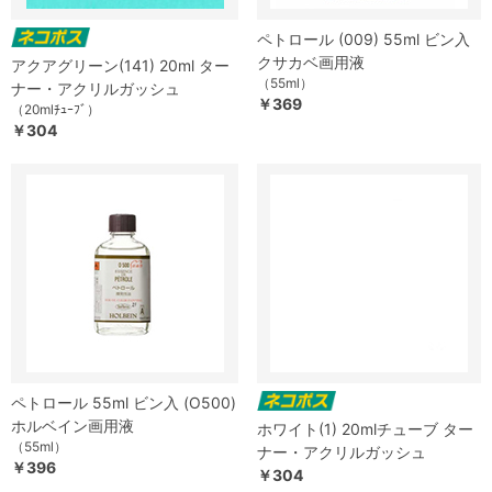
ペトロール (009) 55ml ビン入
クサカベ画用液
アクアグリーン(141) 20ml ター
（55ml）
ナー・アクリルガッシュ
￥369
（20mlﾁｭｰﾌﾞ）
￥304
ペトロール 55ml ビン入 (O500)
ホルベイン画用液
ホワイト(1) 20mlチューブ ター
（55ml）
ナー・アクリルガッシュ
￥396
￥304