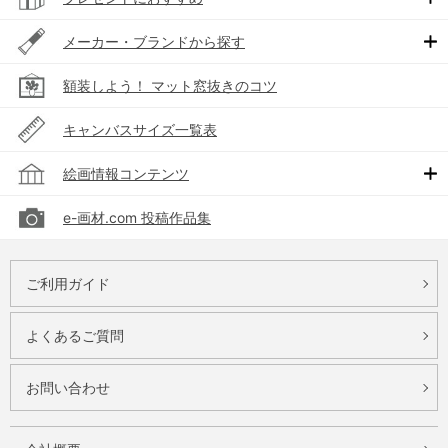
メーカー・ブランドから探す
額装しよう！ マット窓抜きのコツ
キャンバスサイズ一覧表
絵画情報コンテンツ
e-画材.com 投稿作品集
ご利用ガイド
よくあるご質問
お問い合わせ