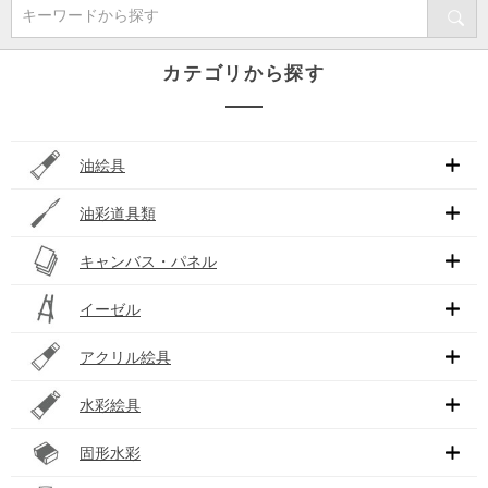
キーワードから探す
カテゴリから探す
油絵具
油彩道具類
キャンバス・パネル
イーゼル
アクリル絵具
水彩絵具
固形水彩