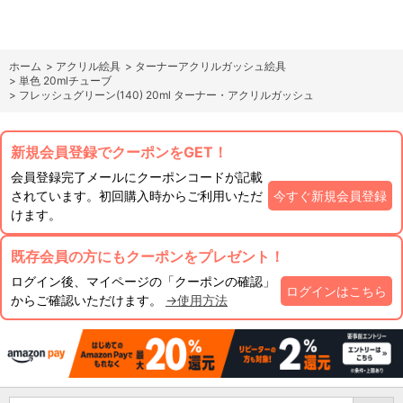
ホーム
>
アクリル絵具
>
ターナーアクリルガッシュ絵具
>
単色 20mlチューブ
>
フレッシュグリーン(140) 20ml ターナー・アクリルガッシュ
新規会員登録でクーポンをGET！
会員登録完了メールにクーポンコードが記載
されています。初回購入時からご利用いただ
今すぐ新規会員登録
けます。
既存会員の方にもクーポンをプレゼント！
ログイン後、マイページの「クーポンの確認」
ログインはこちら
からご確認いただけます。
→使用方法