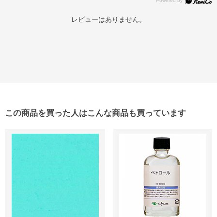
レビューはありません。
この商品を買った人はこんな商品も買っています