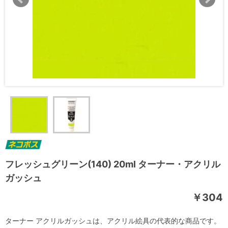
フレッシュグリーン(140) 20ml ターナー・アクリル
ガッシュ
￥304
ターナー アクリルガッシュは、アクリル絵具の代表的な商品です。