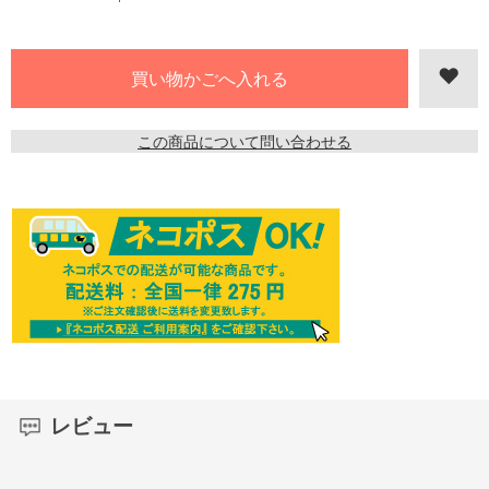
この商品について問い合わせる
レビュー