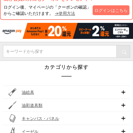
ログイン後、マイページの「クーポンの確認」
ログインはこちら
からご確認いただけます。
→使用方法
キーワードから探す
カテゴリから探す
油絵具
油彩道具類
キャンバス・パネル
イーゼル