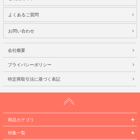
よくあるご質問
お問い合わせ
会社概要
プライバシーポリシー
特定商取引法に基づく表記
商品カテゴリ
特集一覧