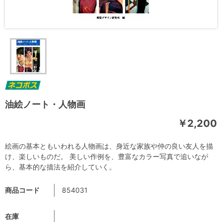
油絵ノート・人物画
￥2,200
絵画の基本ともいわれる人物画は、身近な家族や仲の良い友人を描
け、楽しいものだ。 美しい作例を、豊富なカラー写真で追いなが
ら、基本的な描法を紹介していく。
商品コード
854031
在庫