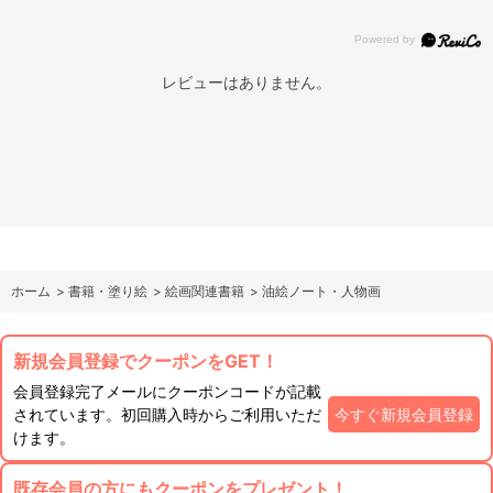
レビューはありません。
ホーム
>
書籍・塗り絵
>
絵画関連書籍
>
油絵ノート・人物画
新規会員登録でクーポンをGET！
会員登録完了メールにクーポンコードが記載
されています。初回購入時からご利用いただ
今すぐ新規会員登録
けます。
既存会員の方にもクーポンをプレゼント！