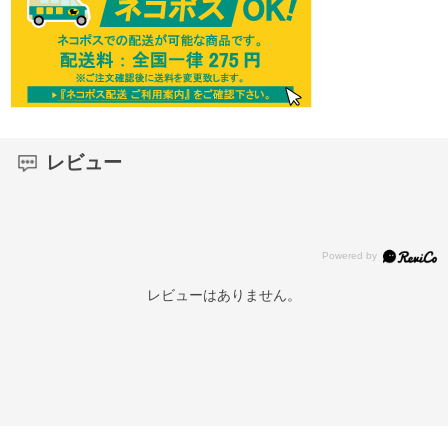
レビュー
レビューはありません。