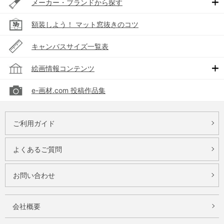
メーカー・ブランドから探す
額装しよう！ マット窓抜きのコツ
キャンバスサイズ一覧表
絵画情報コンテンツ
e-画材.com 投稿作品集
ご利用ガイド
よくあるご質問
お問い合わせ
会社概要