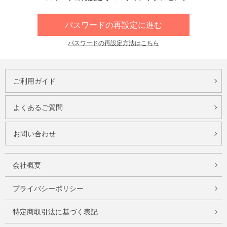
パスワードの再設定に進む
パスワードの再設定方法はこちら
ご利用ガイド
よくあるご質問
お問い合わせ
会社概要
プライバシーポリシー
特定商取引法に基づく表記