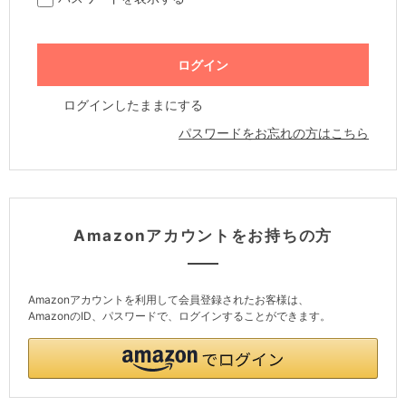
ログインしたままにする
パスワードをお忘れの方はこちら
Amazonアカウントをお持ちの方
Amazonアカウントを利用して会員登録されたお客様は、
AmazonのID、パスワードで、ログインすることができます。