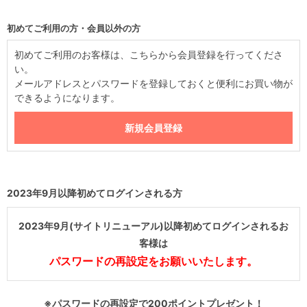
初めてご利用の方・会員以外の方
初めてご利用のお客様は、こちらから会員登録を行ってくださ
い。
メールアドレスとパスワードを登録しておくと便利にお買い物が
できるようになります。
2023年9月以降初めてログインされる方
2023年9月(サイトリニューアル)以降初めてログインされるお
客様は
パスワードの再設定をお願いいたします。
※パスワードの再設定で200ポイントプレゼント！