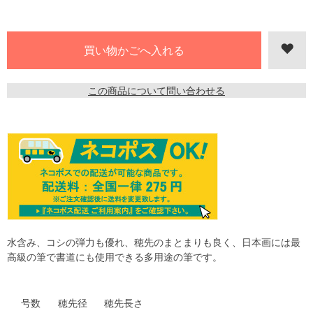
この商品について問い合わせる
水含み、コシの弾力も優れ、穂先のまとまりも良く、日本画には最
高級の筆で書道にも使用できる多用途の筆です。
号数
穂先径
穂先長さ