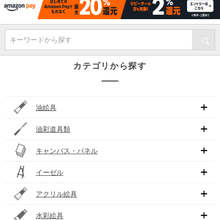
キーワードから探す
カテゴリから探す
油絵具
油彩道具類
キャンバス・パネル
イーゼル
アクリル絵具
水彩絵具