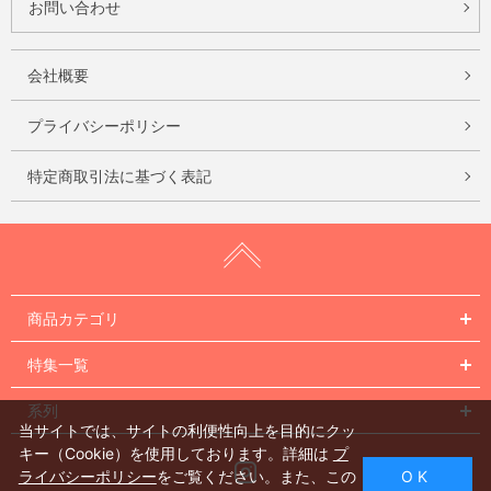
お問い合わせ
会社概要
プライバシーポリシー
特定商取引法に基づく表記
商品カテゴリ
特集一覧
系列
当サイトでは、サイトの利便性向上を目的にクッ
キー（Cookie）を使用しております。詳細は
プ
Instagram
ライバシーポリシー
をご覧ください。また、この
O K