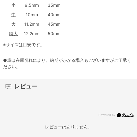
小
9.5mm
35mm
中
10mm
40mm
大
11.2mm
45mm
特大
12.2mm
50mm
※サイズは目安です。
●筆は在庫切れにより、納期がかかる場合もございますがご了承く
ださい。
レビュー
レビューはありません。