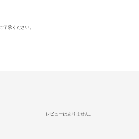
ご了承ください。
レビューはありません。