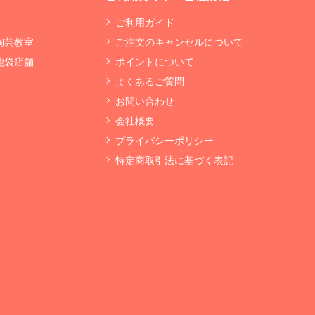
ご利用ガイド
 陶芸教室
ご注文のキャンセルについて
 池袋店舗
ポイントについて
よくあるご質問
お問い合わせ
会社概要
プライバシーポリシー
特定商取引法に基づく表記