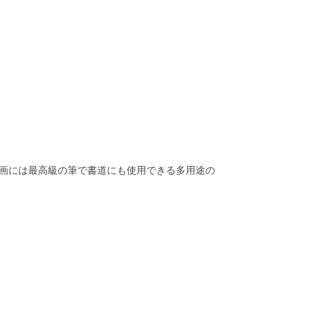
画には最高級の筆で書道にも使用できる多用途の