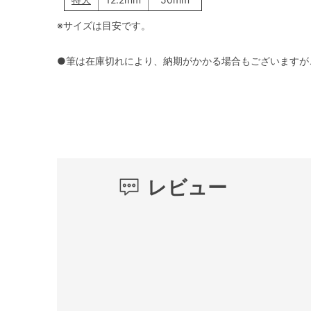
※サイズは目安です。
●筆は在庫切れにより、納期がかかる場合もございますが
レビュー