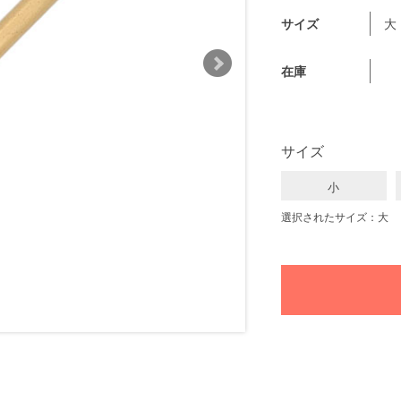
サイズ
大
在庫
サイズ
小
選択されたサイズ：大