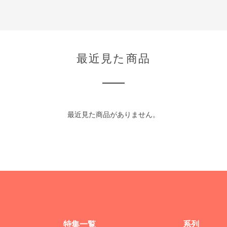
最近見た商品
最近見た商品がありません。
特集一覧
系列