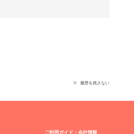
履歴を残さない
ご利用ガイド・会社情報