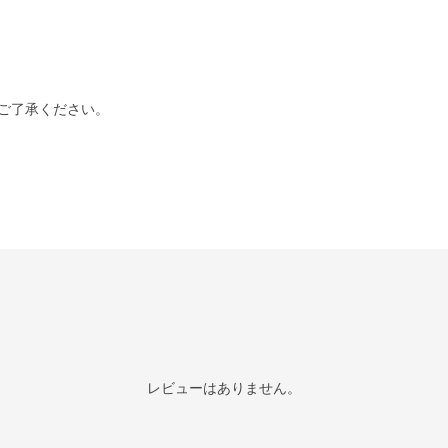
ご了承ください。
レビューはありません。