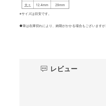
大々
12.4mm
29mm
※サイズは目安です。
●筆は在庫切れにより、納期がかかる場合もございますが
レビュー