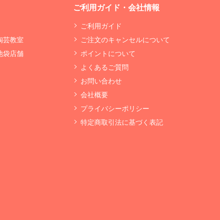
ご利用ガイド・会社情報
ご利用ガイド
 陶芸教室
ご注文のキャンセルについて
 池袋店舗
ポイントについて
よくあるご質問
お問い合わせ
会社概要
プライバシーポリシー
特定商取引法に基づく表記