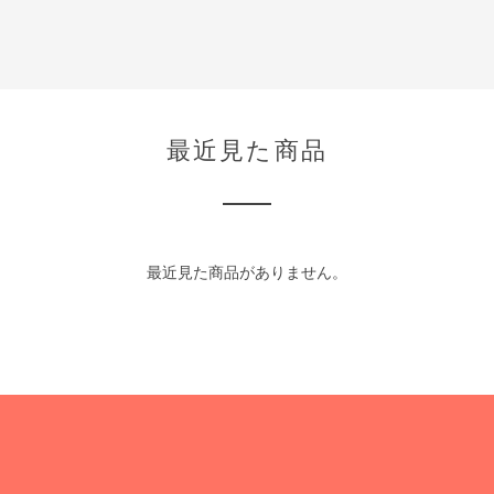
最近見た商品
最近見た商品がありません。