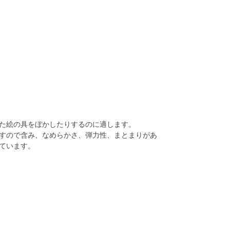
た絵の具をぼかしたりするのに適します。
すので含み、なめらかさ、弾力性、まとまりがあ
ています。