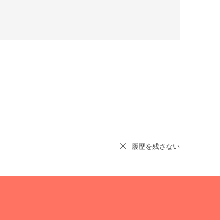
履歴を残さない