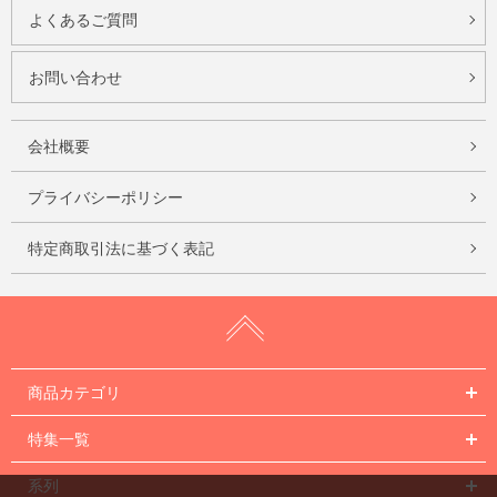
よくあるご質問
お問い合わせ
会社概要
プライバシーポリシー
特定商取引法に基づく表記
商品カテゴリ
特集一覧
系列