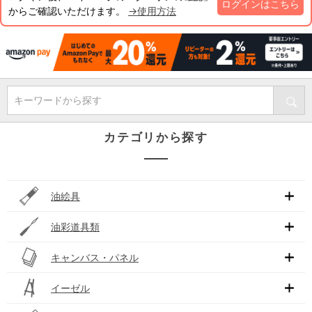
ログインはこちら
からご確認いただけます。
→使用方法
キーワードから探す
カテゴリから探す
油絵具
油彩道具類
キャンバス・パネル
イーゼル