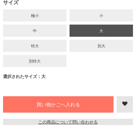
サイズ
極小
小
中
大
特大
別大
別特大
選択されたサイズ：大
この商品について問い合わせる