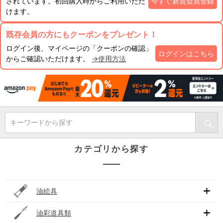
されています。初回購入時からご利用いただ
今すぐ新規会員登録
けます。
既存会員の方にもクーポンをプレゼント！
ログイン後、マイページの「クーポンの確認」
ログインはこちら
からご確認いただけます。
→使用方法
キーワードから探す
カテゴリから探す
油絵具
油彩道具類