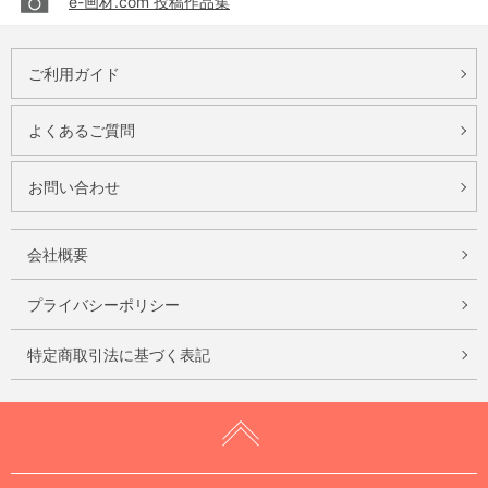
e-画材.com 投稿作品集
ご利用ガイド
よくあるご質問
お問い合わせ
会社概要
プライバシーポリシー
特定商取引法に基づく表記