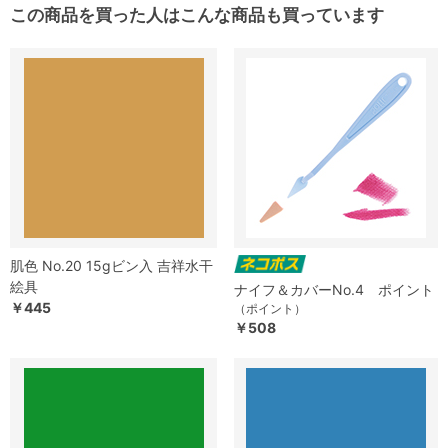
この商品を買った人はこんな商品も買っています
肌色 No.20 15gビン入 吉祥水干
絵具
ナイフ＆カバーNo.4 ポイント
￥445
（ポイント）
￥508