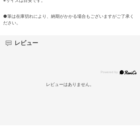
※サイズは目安です。
●筆は在庫切れにより、納期がかかる場合もございますがご了承く
ださい。
レビュー
レビューはありません。