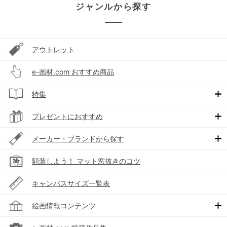
ジャンルから探す
アウトレット
e-画材.com おすすめ商品
特集
プレゼントにおすすめ
メーカー・ブランドから探す
額装しよう！ マット窓抜きのコツ
キャンバスサイズ一覧表
絵画情報コンテンツ