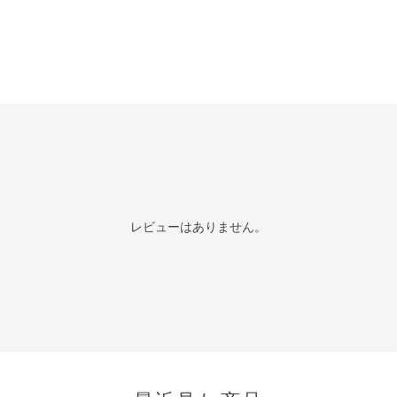
レビューはありません。