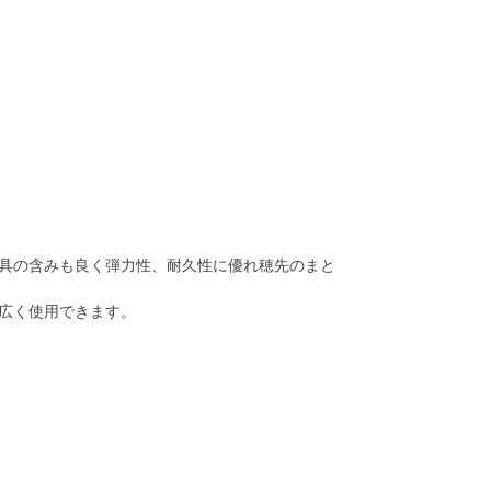
具の含みも良く弾力性、耐久性に優れ穂先のまと
広く使用できます。