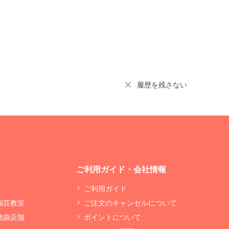
履歴を残さない
ご利用ガイド・会社情報
ご利用ガイド
 陶芸教室
ご注文のキャンセルについて
 池袋店舗
ポイントについて