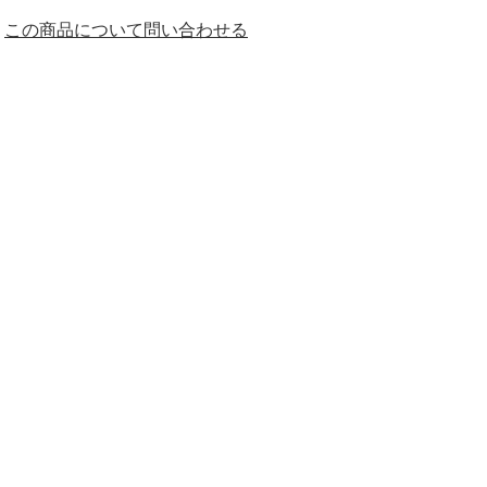
この商品について問い合わせる