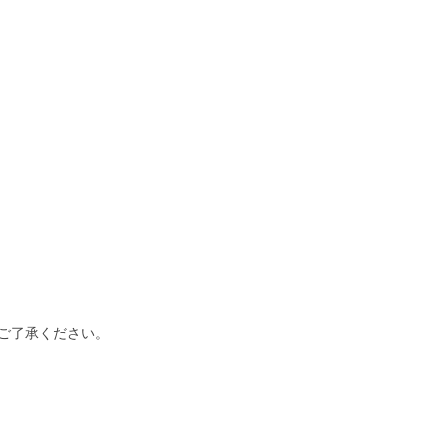
ご了承ください。