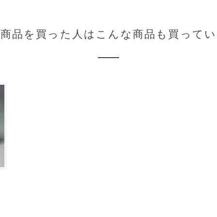
の商品を買った人はこんな商品も買ってい