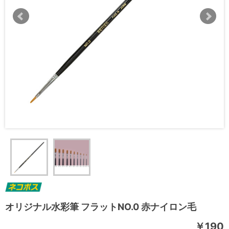
オリジナル水彩筆 フラットNO.0 赤ナイロン毛
￥190