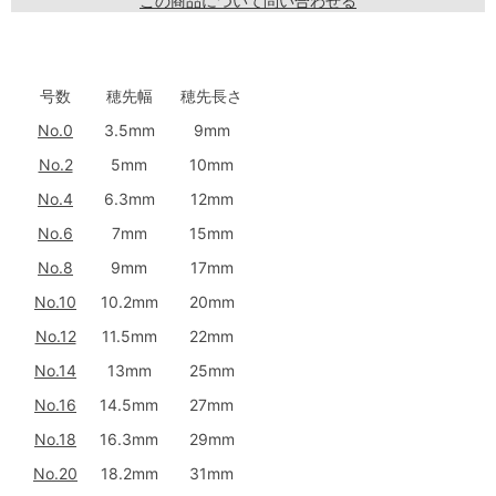
この商品について問い合わせる
号数
穂先幅
穂先長さ
No.0
3.5mm
9mm
No.2
5mm
10mm
No.4
6.3mm
12mm
No.6
7mm
15mm
No.8
9mm
17mm
No.10
10.2mm
20mm
No.12
11.5mm
22mm
No.14
13mm
25mm
No.16
14.5mm
27mm
No.18
16.3mm
29mm
No.20
18.2mm
31mm