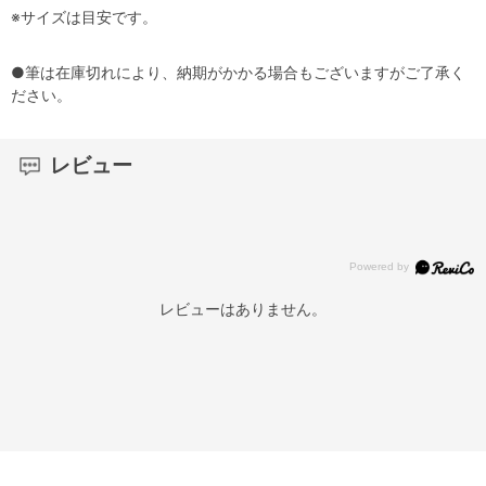
※サイズは目安です。
●筆は在庫切れにより、納期がかかる場合もございますがご了承く
ださい。
レビュー
レビューはありません。