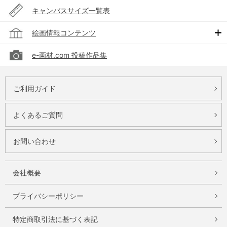
キャンバスサイズ一覧表
絵画情報コンテンツ
e-画材.com 投稿作品集
ご利用ガイド
よくあるご質問
お問い合わせ
会社概要
プライバシーポリシー
特定商取引法に基づく表記