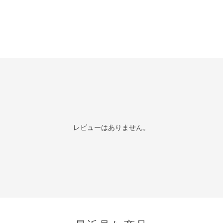
レビューはありません。