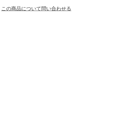
この商品について問い合わせる