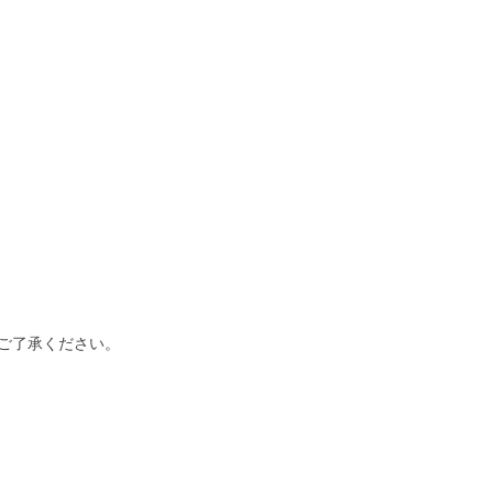
ご了承ください。