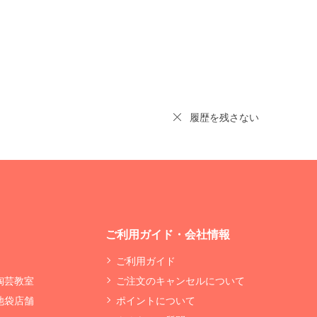
履歴を残さない
ご利用ガイド・会社情報
ご利用ガイド
 陶芸教室
ご注文のキャンセルについて
 池袋店舗
ポイントについて