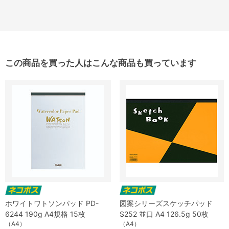
この商品を買った人はこんな商品も買っています
ホワイトワトソンパッド PD-
図案シリーズスケッチパッド
6244 190g A4規格 15枚
S252 並口 A4 126.5g 50枚
（A4）
（A4）