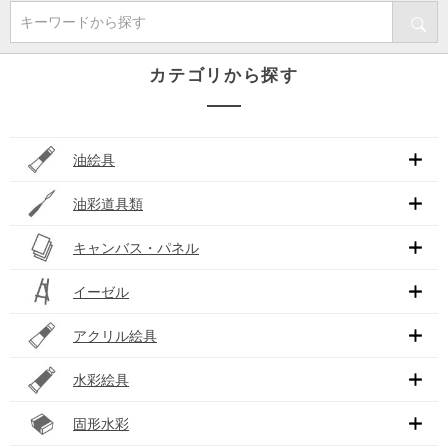
キーワードから探す
カテゴリから探す
油絵具
油彩道具類
キャンバス・パネル
イーゼル
アクリル絵具
水彩絵具
固形水彩