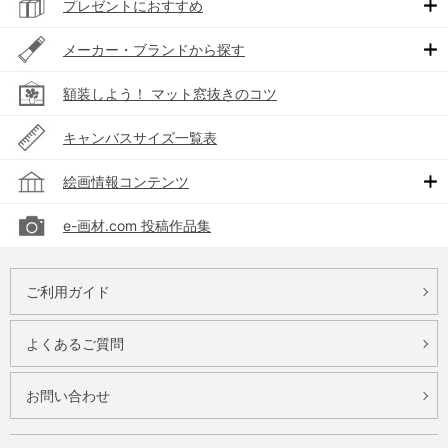
プレゼントにおすすめ
メーカー・ブランドから探す
額装しよう！ マット窓抜きのコツ
キャンバスサイズ一覧表
絵画情報コンテンツ
e-画材.com 投稿作品集
ご利用ガイド
よくあるご質問
お問い合わせ