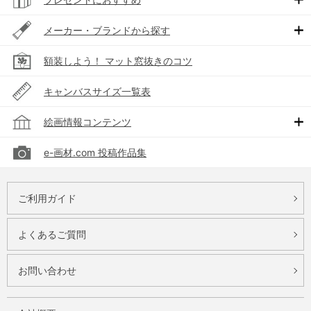
メーカー・ブランドから探す
額装しよう！ マット窓抜きのコツ
キャンバスサイズ一覧表
絵画情報コンテンツ
e-画材.com 投稿作品集
ご利用ガイド
よくあるご質問
お問い合わせ