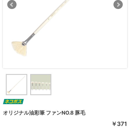
オリジナル油彩筆 ファンNO.8 豚毛
￥371