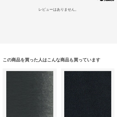
レビューはありません。
この商品を買った人はこんな商品も買っています