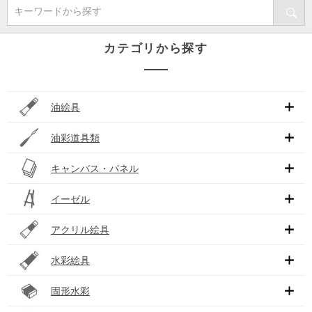
キーワードから探す
カテゴリから探す
油絵具
油彩道具類
キャンバス・パネル
イーゼル
アクリル絵具
水彩絵具
固形水彩