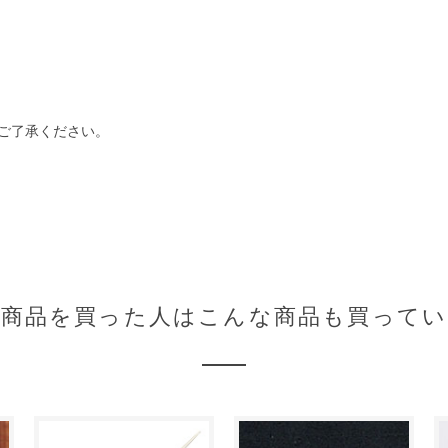
ご了承ください。
の商品を買った人はこんな商品も買ってい