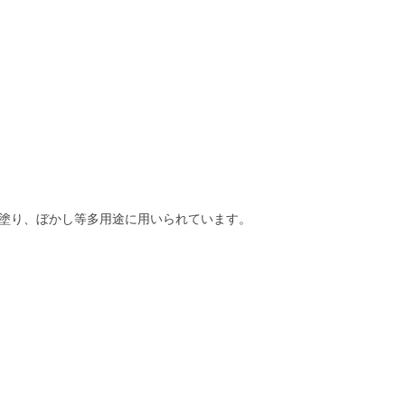
塗り、ぼかし等多用途に用いられています。