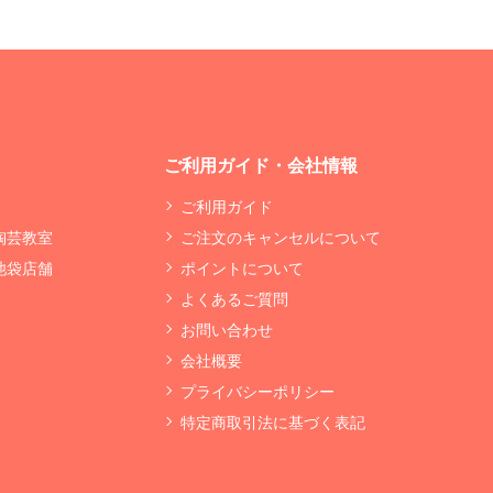
ご利用ガイド・会社情報
ご利用ガイド
 陶芸教室
ご注文のキャンセルについて
 池袋店舗
ポイントについて
よくあるご質問
お問い合わせ
会社概要
プライバシーポリシー
特定商取引法に基づく表記