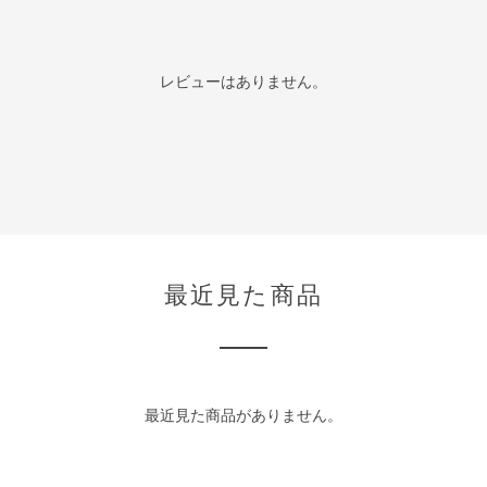
レビューはありません。
最近見た商品
最近見た商品がありません。