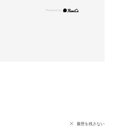
履歴を残さない