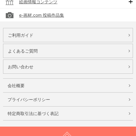
絵画情報コンテンツ
e-画材.com 投稿作品集
ご利用ガイド
よくあるご質問
お問い合わせ
会社概要
プライバシーポリシー
特定商取引法に基づく表記