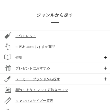
ジャンルから探す
アウトレット
e-画材.com おすすめ商品
特集
プレゼントにおすすめ
メーカー・ブランドから探す
額装しよう！ マット窓抜きのコツ
キャンバスサイズ一覧表