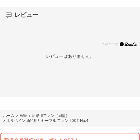
レビュー
レビューはありません。
ホーム
>
画筆
>
油彩用ファン（扇型）
>
ホルベイン 油絵用リセーブル ファン 500T No.4