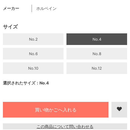
メーカー
ホルベイン
サイズ
No.2
No.4
No.6
No.8
No.10
No.12
選択されたサイズ：No.4
この商品について問い合わせる