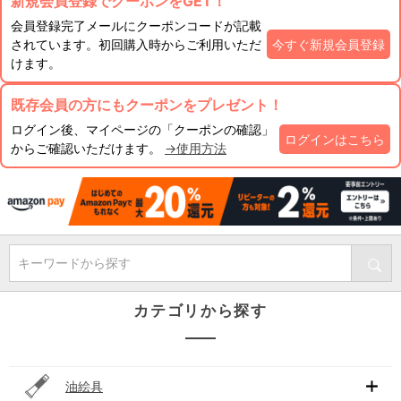
新規会員登録でクーポンをGET！
会員登録完了メールにクーポンコードが記載
されています。初回購入時からご利用いただ
今すぐ新規会員登録
けます。
既存会員の方にもクーポンをプレゼント！
ログイン後、マイページの「クーポンの確認」
ログインはこちら
からご確認いただけます。
→使用方法
キーワードから探す
カテゴリから探す
油絵具