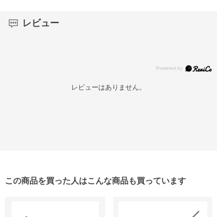
レビュー
レビューはありません。
この商品を買った人はこんな商品も買っています