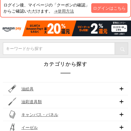
ログイン後、マイページの「クーポンの確認」
ログインはこちら
からご確認いただけます。
→使用方法
キーワードから探す
カテゴリから探す
油絵具
油彩道具類
キャンバス・パネル
イーゼル