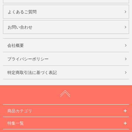
よくあるご質問
お問い合わせ
会社概要
プライバシーポリシー
特定商取引法に基づく表記
商品カテゴリ
特集一覧