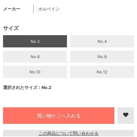
メーカー
ホルベイン
サイズ
No.2
No.4
No.6
No.8
No.10
No.12
選択されたサイズ：No.2
この商品について問い合わせる