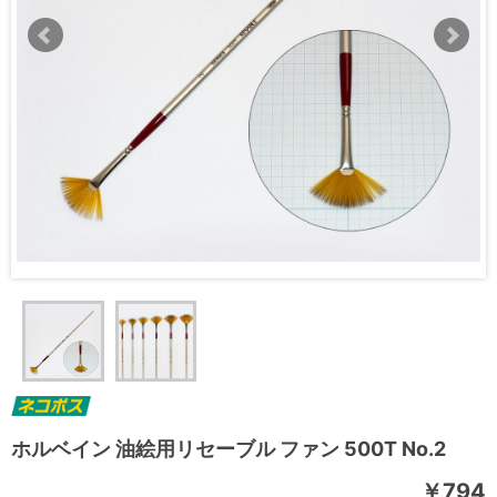
ホルベイン 油絵用リセーブル ファン 500T No.2
￥794