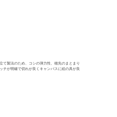
立て製法のため、コシの弾力性、穂先のまとまり
ッチが明確で切れが良くキャンパスに絵の具が良