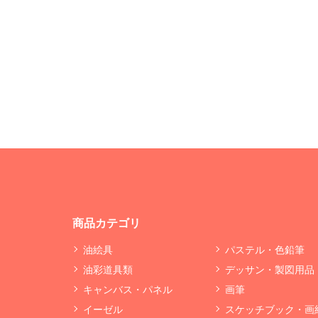
商品カテゴリ
油絵具
パステル・色鉛筆
油彩道具類
デッサン・製図用品
キャンバス・パネル
画筆
イーゼル
スケッチブック・画