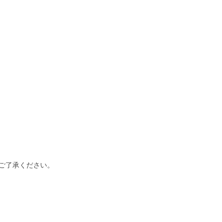
ご了承ください。