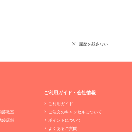
履歴を残さない
ご利用ガイド・会社情報
ご利用ガイド
 陶芸教室
ご注文のキャンセルについて
 池袋店舗
ポイントについて
よくあるご質問