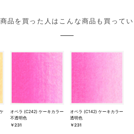
の商品を買った人はこんな商品も買ってい
 ケ
オペラ (C242) ケーキカラー
オペラ (C142) ケーキカラー
不透明色
透明色
￥231
￥231