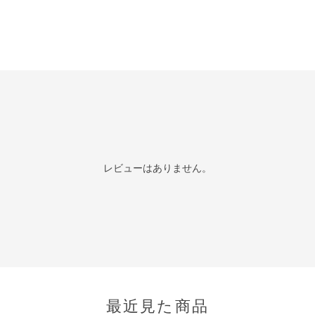
レビューはありません。
最近見た商品