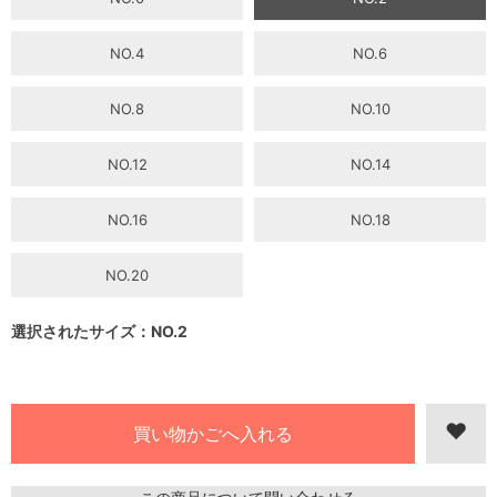
NO.4
NO.6
NO.8
NO.10
NO.12
NO.14
NO.16
NO.18
NO.20
選択されたサイズ：NO.2