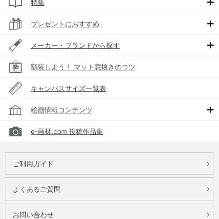
特集
プレゼントにおすすめ
メーカー・ブランドから探す
額装しよう！ マット窓抜きのコツ
キャンバスサイズ一覧表
絵画情報コンテンツ
e-画材.com 投稿作品集
ご利用ガイド
よくあるご質問
お問い合わせ