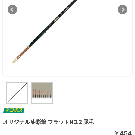
オリジナル油彩筆 フラットNO.2 豚毛
￥454