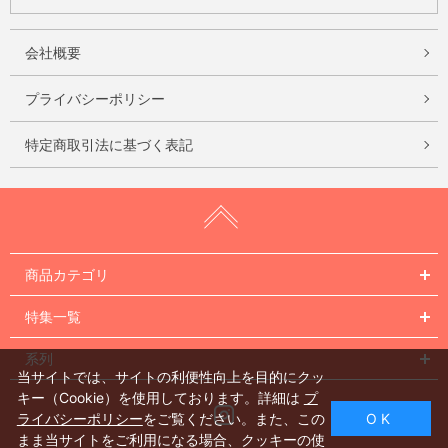
会社概要
プライバシーポリシー
特定商取引法に基づく表記
商品カテゴリ
特集一覧
系列
当サイトでは、サイトの利便性向上を目的にクッ
キー（Cookie）を使用しております。詳細は
プ
Instagram
ライバシーポリシー
をご覧ください。また、この
O K
まま当サイトをご利用になる場合、クッキーの使