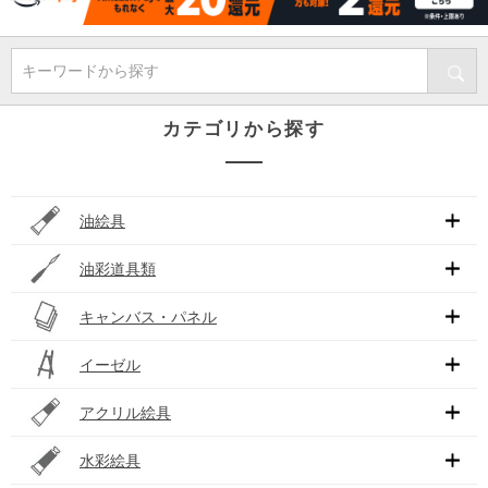
キーワードから探す
カテゴリから探す
油絵具
油彩道具類
キャンバス・パネル
イーゼル
アクリル絵具
水彩絵具