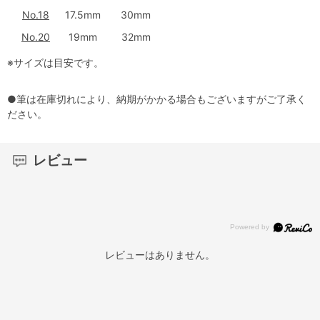
No.18
17.5mm
30mm
No.20
19mm
32mm
※サイズは目安です。
●筆は在庫切れにより、納期がかかる場合もございますがご了承く
ださい。
レビュー
レビューはありません。