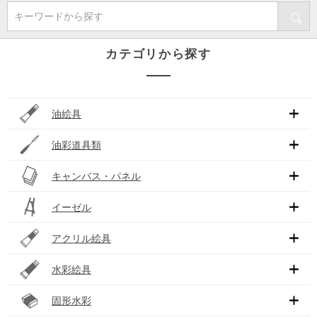
キーワードから探す
カテゴリから探す
油絵具
油彩道具類
キャンバス・パネル
イーゼル
アクリル絵具
水彩絵具
固形水彩