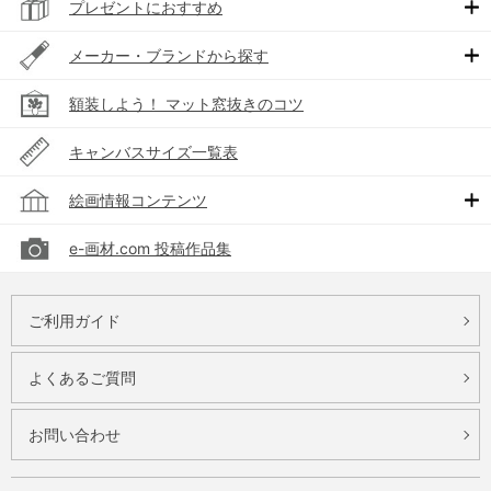
プレゼントにおすすめ
メーカー・ブランドから探す
額装しよう！ マット窓抜きのコツ
キャンバスサイズ一覧表
絵画情報コンテンツ
e-画材.com 投稿作品集
ご利用ガイド
よくあるご質問
お問い合わせ