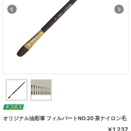
オリジナル油彩筆 フィルバートNO.20 茶ナイロン毛
￥1,237