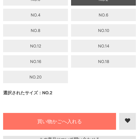
NO.4
NO.6
NO.8
NO.10
NO.12
NO.14
NO.16
NO.18
NO.20
選択されたサイズ：NO.2