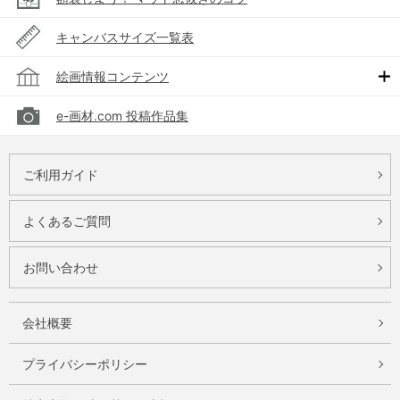
キャンバスサイズ一覧表
絵画情報コンテンツ
e-画材.com 投稿作品集
ご利用ガイド
よくあるご質問
お問い合わせ
会社概要
プライバシーポリシー