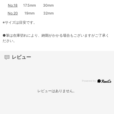
No.18
17.5mm
30mm
No.20
19mm
32mm
※サイズは目安です。
●筆は在庫切れにより、納期がかかる場合もございますがご了承く
ださい。
レビュー
レビューはありません。